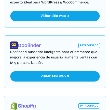
experto, ideal para WordPress y WooCommerce.
Visitar sitio web
Doofinder
PATROCINADO
Doofinder: buscador inteligente para eCommerce que
mejora la experiencia de usuario, aumenta ventas con
IA y personalización.
Visitar sitio web
Shopify
PATROCINADO