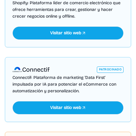
Shopify: Plataforma líder de comercio electrónico que
ofrece herramientas para crear, gestionar y hacer
crecer negocios online y offline.
Visitar sitio web
Connectif
PATROCINADO
Connectif: Plataforma de marketing 'Data First'
impulsada por IA para potenciar el eCommerce con
automatización y personalización.
Visitar sitio web