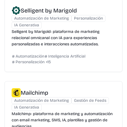
Selligent by Marigold
Automatización de Marketing
Personalización
IA Generativa
Selligent by Marigold: plataforma de marketing
relacional omnicanal con IA para experiencias
personalizadas e interacciones automatizadas.
Automatización
Inteligencia Artificial
Personalización
+
15
Mailchimp
Automatización de Marketing
Gestión de Feeds
IA Generativa
Mailchimp: plataforma de marketing y automatización
con email marketing, SMS, IA, plantillas y gestión de
audiencias.