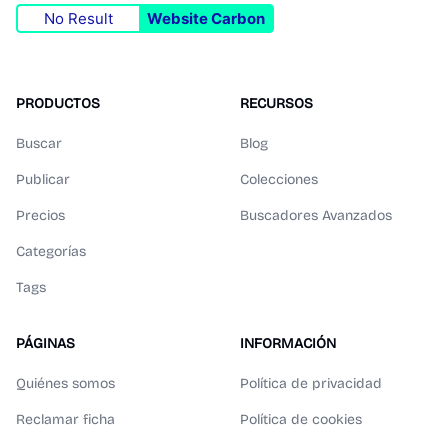
No Result
Website Carbon
PRODUCTOS
RECURSOS
Buscar
Blog
Publicar
Colecciones
Precios
Buscadores Avanzados
Categorías
Tags
PÁGINAS
INFORMACIÓN
Quiénes somos
Política de privacidad
Reclamar ficha
Política de cookies