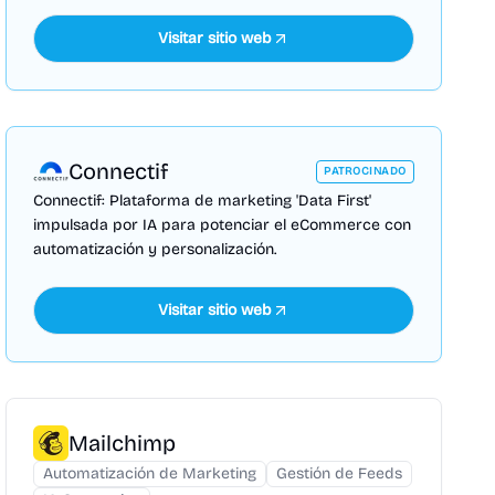
Visitar sitio web
Connectif
PATROCINADO
Connectif: Plataforma de marketing 'Data First'
impulsada por IA para potenciar el eCommerce con
automatización y personalización.
Visitar sitio web
Mailchimp
Automatización de Marketing
Gestión de Feeds