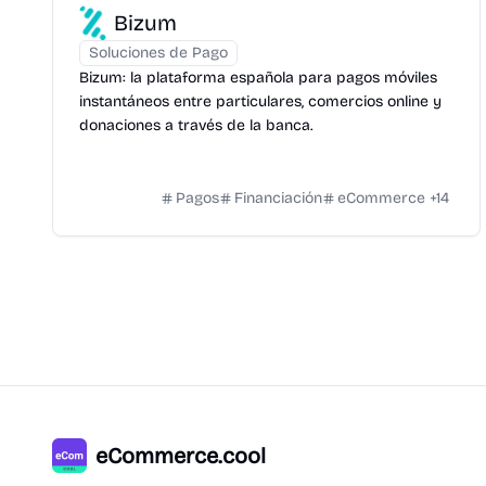
Bizum
Soluciones de Pago
Bizum: la plataforma española para pagos móviles
instantáneos entre particulares, comercios online y
donaciones a través de la banca.
Pagos
Financiación
eCommerce
+
14
eCommerce.cool