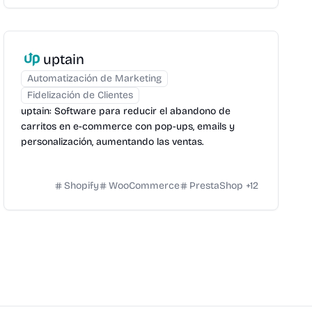
uptain
Automatización de Marketing
Fidelización de Clientes
uptain: Software para reducir el abandono de
carritos en e-commerce con pop-ups, emails y
personalización, aumentando las ventas.
Shopify
WooCommerce
PrestaShop
+
12