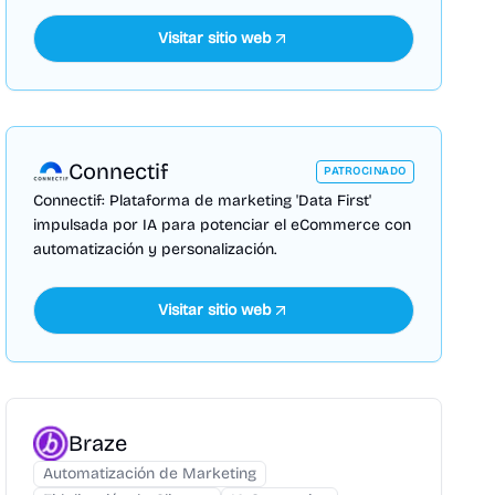
Visitar sitio web
Connectif
PATROCINADO
Connectif: Plataforma de marketing 'Data First'
impulsada por IA para potenciar el eCommerce con
automatización y personalización.
Visitar sitio web
Braze
Automatización de Marketing