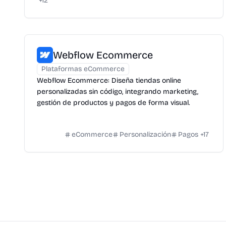
+
12
Webflow Ecommerce
Plataformas eCommerce
Webflow Ecommerce: Diseña tiendas online
personalizadas sin código, integrando marketing,
gestión de productos y pagos de forma visual.
eCommerce
Personalización
Pagos
+
17