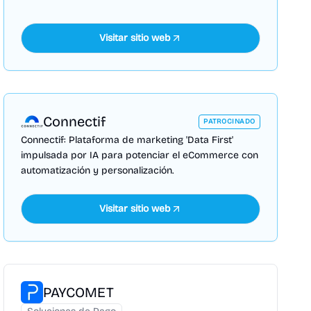
Visitar sitio web
Connectif
PATROCINADO
Connectif: Plataforma de marketing 'Data First'
impulsada por IA para potenciar el eCommerce con
automatización y personalización.
Visitar sitio web
PAYCOMET