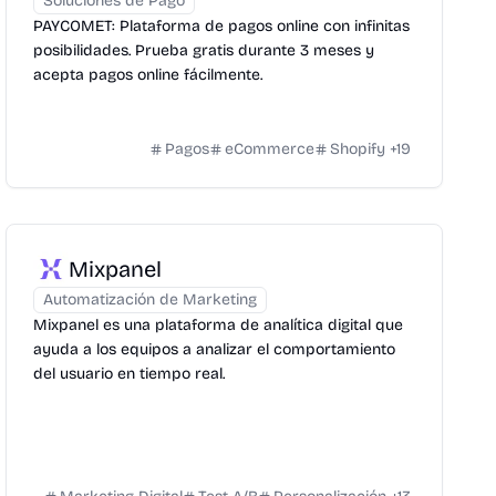
Soluciones de Pago
PAYCOMET: Plataforma de pagos online con infinitas
posibilidades. Prueba gratis durante 3 meses y
acepta pagos online fácilmente.
Pagos
eCommerce
Shopify
+
19
Mixpanel
Automatización de Marketing
Mixpanel es una plataforma de analítica digital que
ayuda a los equipos a analizar el comportamiento
del usuario en tiempo real.