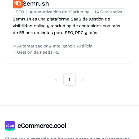
Semrush
SEO
Automatización de Marketing
IA Generativa
Semrush es una plataforma SaaS de gestión de
visibilidad online y marketing de contenidos con más
de 55 herramientas para SEO, PPC y más.
Automatización
Inteligencia Artificial
Gestión de Feeds
+
15
1
Previous
Next
eCommerce.cool