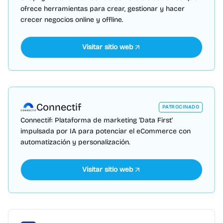
ofrece herramientas para crear, gestionar y hacer
crecer negocios online y offline.
Visitar sitio web
Connectif
PATROCINADO
Connectif: Plataforma de marketing 'Data First'
impulsada por IA para potenciar el eCommerce con
automatización y personalización.
Visitar sitio web