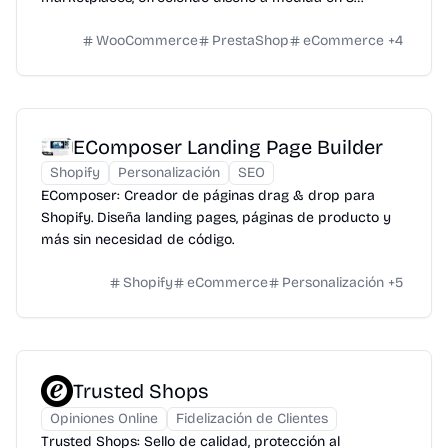
semanas.
WooCommerce
PrestaShop
eCommerce
+
4
EComposer Landing Page Builder
Shopify
Personalización
SEO
EComposer: Creador de páginas drag & drop para
Shopify. Diseña landing pages, páginas de producto y
más sin necesidad de código.
Shopify
eCommerce
Personalización
+
5
Trusted Shops
Opiniones Online
Fidelización de Clientes
Trusted Shops: Sello de calidad, protección al