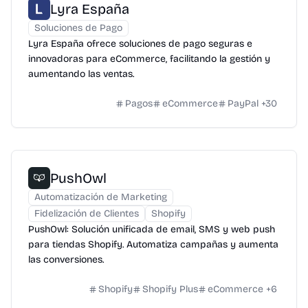
Lyra España
Soluciones de Pago
Lyra España ofrece soluciones de pago seguras e
innovadoras para eCommerce, facilitando la gestión y
aumentando las ventas.
Pagos
eCommerce
PayPal
+
30
PushOwl
Automatización de Marketing
Fidelización de Clientes
Shopify
PushOwl: Solución unificada de email, SMS y web push
para tiendas Shopify. Automatiza campañas y aumenta
las conversiones.
Shopify
Shopify Plus
eCommerce
+
6