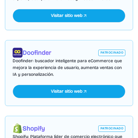
Visitar sitio web
Doofinder
PATROCINADO
Doofinder: buscador inteligente para eCommerce que
mejora la experiencia de usuario, aumenta ventas con
IA y personalización.
Visitar sitio web
Shopify
PATROCINADO
Shopify: Plataforma líder de comercio electrónico que