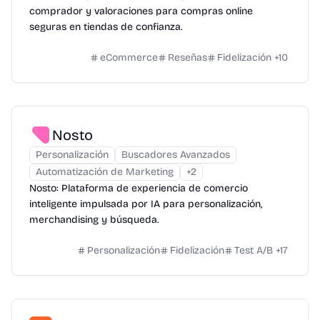
comprador y valoraciones para compras online
seguras en tiendas de confianza.
eCommerce
Reseñas
Fidelización
+
10
Nosto
Personalización
Buscadores Avanzados
Automatización de Marketing
+
2
Nosto: Plataforma de experiencia de comercio
inteligente impulsada por IA para personalización,
merchandising y búsqueda.
Personalización
Fidelización
Test A/B
+
17