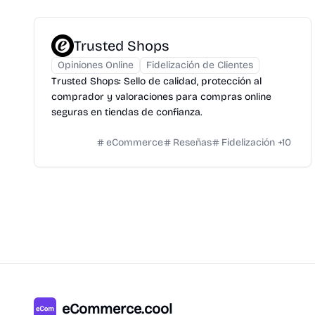
Trusted Shops
Opiniones Online
Fidelización de Clientes
Trusted Shops: Sello de calidad, protección al
comprador y valoraciones para compras online
seguras en tiendas de confianza.
eCommerce
Reseñas
Fidelización
+
10
eCommerce.cool