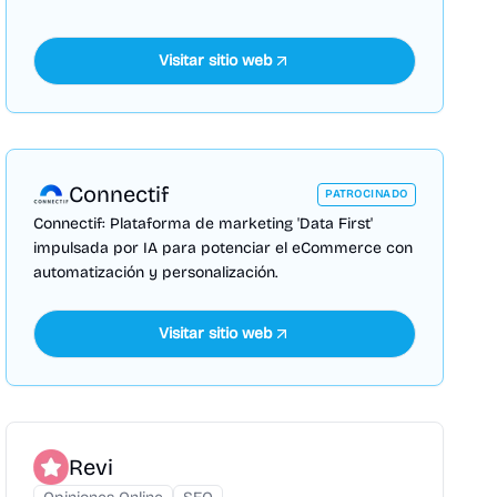
Visitar sitio web
Connectif
PATROCINADO
Connectif: Plataforma de marketing 'Data First'
impulsada por IA para potenciar el eCommerce con
automatización y personalización.
Visitar sitio web
Revi