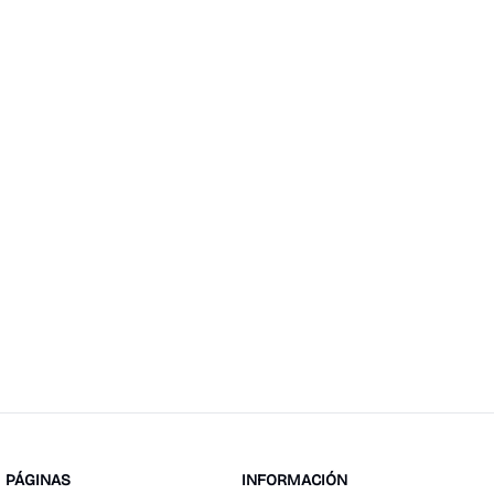
PÁGINAS
INFORMACIÓN