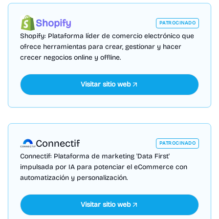
Shopify
PATROCINADO
Shopify: Plataforma líder de comercio electrónico que
ofrece herramientas para crear, gestionar y hacer
crecer negocios online y offline.
Visitar sitio web
Connectif
PATROCINADO
Connectif: Plataforma de marketing 'Data First'
impulsada por IA para potenciar el eCommerce con
automatización y personalización.
Visitar sitio web