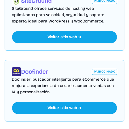
SiteGround
PATROCINADO
SiteGround ofrece servicios de hosting web
optimizados para velocidad, seguridad y soporte
experto, ideal para WordPress y WooCommerce.
Visitar sitio web
Doofinder
PATROCINADO
Doofinder: buscador inteligente para eCommerce que
mejora la experiencia de usuario, aumenta ventas con
IA y personalización.
Visitar sitio web