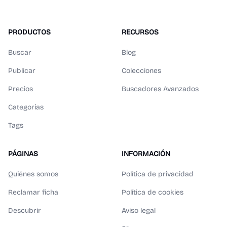
PRODUCTOS
RECURSOS
Buscar
Blog
Publicar
Colecciones
Precios
Buscadores Avanzados
Categorías
Tags
PÁGINAS
INFORMACIÓN
Quiénes somos
Política de privacidad
Reclamar ficha
Política de cookies
Descubrir
Aviso legal