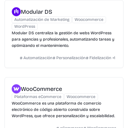
Modular DS
Automatización de Marketing
Woocommerce
WordPress
Modular DS centraliza la gestión de webs WordPress
para agencias y profesionales, automatizando tareas y
optimizando el mantenimiento.
Automatización
Personalización
Fidelización
+
1
WooCommerce
Plataformas eCommerce
Woocommerce
WooCommerce es una plataforma de comercio
electrónico de código abierto construida sobre
WordPress, que ofrece personalización y escalabilidad.