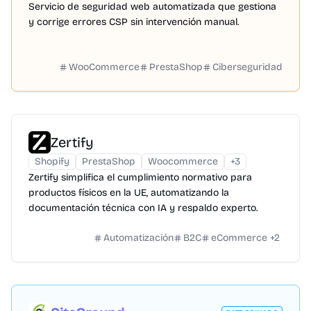
Servicio de seguridad web automatizada que gestiona
y corrige errores CSP sin intervención manual.
WooCommerce
PrestaShop
Ciberseguridad
Zertify
Shopify
PrestaShop
Woocommerce
+
3
Zertify simplifica el cumplimiento normativo para
productos físicos en la UE, automatizando la
documentación técnica con IA y respaldo experto.
Automatización
B2C
eCommerce
+
2