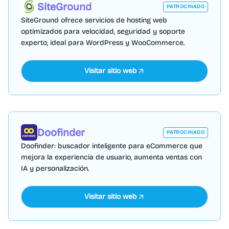
SiteGround
PATROCINADO
SiteGround ofrece servicios de hosting web
optimizados para velocidad, seguridad y soporte
experto, ideal para WordPress y WooCommerce.
Visitar sitio web
Doofinder
PATROCINADO
Doofinder: buscador inteligente para eCommerce que
mejora la experiencia de usuario, aumenta ventas con
IA y personalización.
Visitar sitio web