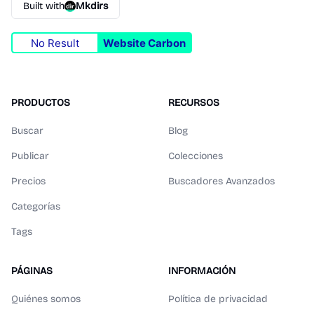
Built with
Mkdirs
No Result
Website Carbon
PRODUCTOS
RECURSOS
Buscar
Blog
Publicar
Colecciones
Precios
Buscadores Avanzados
Categorías
Tags
PÁGINAS
INFORMACIÓN
Quiénes somos
Política de privacidad