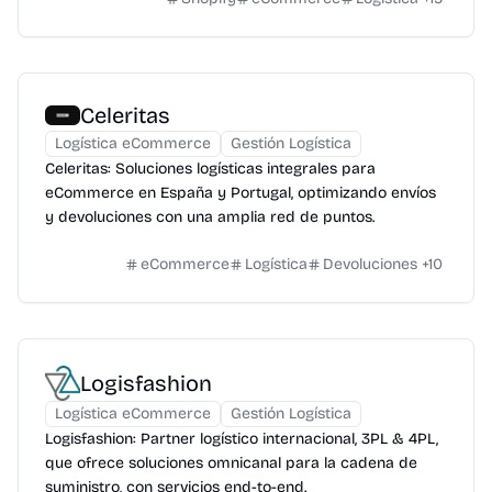
Celeritas
Logística eCommerce
Gestión Logística
Celeritas: Soluciones logísticas integrales para
eCommerce en España y Portugal, optimizando envíos
y devoluciones con una amplia red de puntos.
eCommerce
Logística
Devoluciones
+
10
Logisfashion
Logística eCommerce
Gestión Logística
Logisfashion: Partner logístico internacional, 3PL & 4PL,
que ofrece soluciones omnicanal para la cadena de
suministro, con servicios end-to-end.