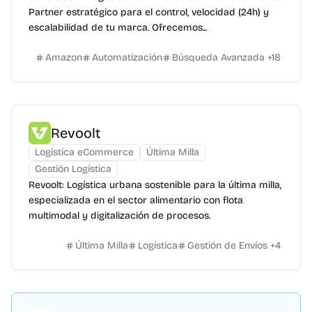
Partner estratégico para el control, velocidad (24h) y
escalabilidad de tu marca. Ofrecemos...
Amazon
Automatización
Búsqueda Avanzada
+
18
Revoolt
Logística eCommerce
Última Milla
Gestión Logística
Revoolt: Logística urbana sostenible para la última milla,
especializada en el sector alimentario con flota
multimodal y digitalización de procesos.
Última Milla
Logística
Gestión de Envíos
+
4