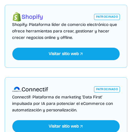
Shopify
PATROCINADO
Shopify: Plataforma líder de comercio electrónico que
ofrece herramientas para crear, gestionar y hacer
crecer negocios online y offline.
Visitar sitio web
Connectif
PATROCINADO
Connectif: Plataforma de marketing 'Data First'
impulsada por IA para potenciar el eCommerce con
automatización y personalización.
Visitar sitio web