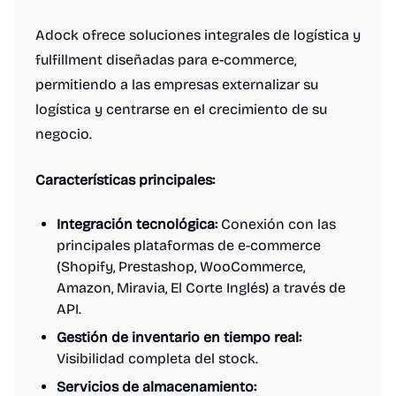
Adock ofrece soluciones integrales de logística y
fulfillment diseñadas para e-commerce,
permitiendo a las empresas externalizar su
logística y centrarse en el crecimiento de su
negocio.
Características principales:
Integración tecnológica:
Conexión con las
principales plataformas de e-commerce
(Shopify, Prestashop, WooCommerce,
Amazon, Miravia, El Corte Inglés) a través de
API.
Gestión de inventario en tiempo real:
Visibilidad completa del stock.
Servicios de almacenamiento: