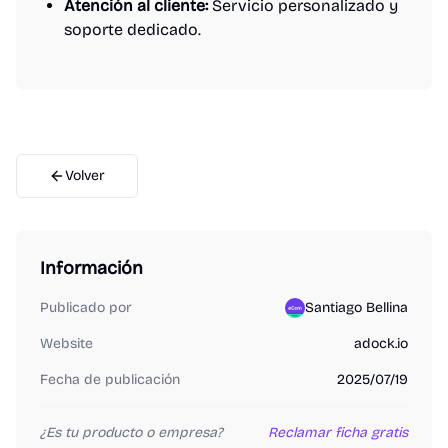
Atención al cliente:
Servicio personalizado y
soporte dedicado.
Volver
Información
Publicado por
Santiago Bellina
Website
adock.io
Fecha de publicación
2025/07/19
¿Es tu producto o empresa?
Reclamar ficha gratis