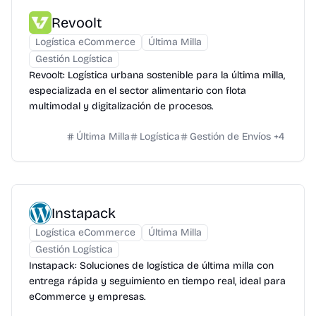
Revoolt
Logística eCommerce
Última Milla
Gestión Logística
Revoolt: Logística urbana sostenible para la última milla,
especializada en el sector alimentario con flota
multimodal y digitalización de procesos.
Última Milla
Logística
Gestión de Envíos
+
4
Instapack
Logística eCommerce
Última Milla
Gestión Logística
Instapack: Soluciones de logística de última milla con
entrega rápida y seguimiento en tiempo real, ideal para
eCommerce y empresas.