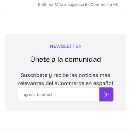
Última Milla
Logística
eCommerce
+
8
NEWSLETTER
Únete a la comunidad
Suscríbete y recibe las noticias más
relevantes del eCommerce en español
Email
Suscribirse