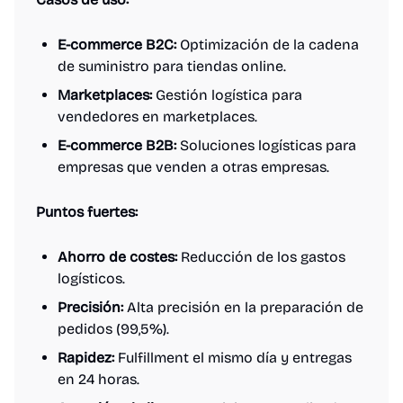
E-commerce B2C:
Optimización de la cadena
de suministro para tiendas online.
Marketplaces:
Gestión logística para
vendedores en marketplaces.
E-commerce B2B:
Soluciones logísticas para
empresas que venden a otras empresas.
Puntos fuertes:
Ahorro de costes:
Reducción de los gastos
logísticos.
Precisión:
Alta precisión en la preparación de
pedidos (99,5%).
Rapidez:
Fulfillment el mismo día y entregas
en 24 horas.