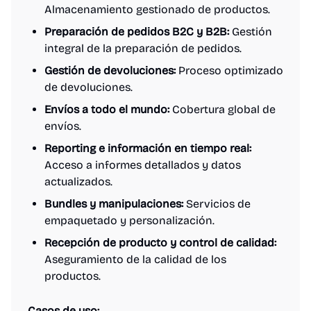
Almacenamiento gestionado de productos.
Preparación de pedidos B2C y B2B:
Gestión
integral de la preparación de pedidos.
Gestión de devoluciones:
Proceso optimizado
de devoluciones.
Envíos a todo el mundo:
Cobertura global de
envíos.
Reporting e información en tiempo real:
Acceso a informes detallados y datos
actualizados.
Bundles y manipulaciones:
Servicios de
empaquetado y personalización.
Recepción de producto y control de calidad:
Aseguramiento de la calidad de los
productos.
Casos de uso: