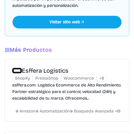
automatización y personalización.
Visitar sitio web
Más Productos
Esffera Logistics
Shopify
PrestaShop
Woocommerce
+
8
esffera.com: Logística Ecommerce de Alto Rendimiento.
Partner estratégico para el control, velocidad (24h) y
escalabilidad de tu marca. Ofrecemos...
Amazon
Automatización
Búsqueda Avanzada
+
18