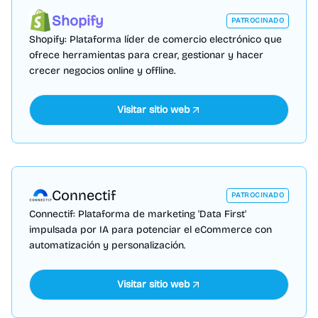
Shopify
PATROCINADO
Shopify: Plataforma líder de comercio electrónico que
ofrece herramientas para crear, gestionar y hacer
crecer negocios online y offline.
Visitar sitio web
Connectif
PATROCINADO
Connectif: Plataforma de marketing 'Data First'
impulsada por IA para potenciar el eCommerce con
automatización y personalización.
Visitar sitio web