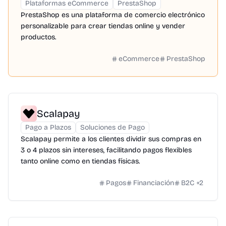
Plataformas eCommerce
PrestaShop
PrestaShop es una plataforma de comercio electrónico
personalizable para crear tiendas online y vender
productos.
eCommerce
PrestaShop
Scalapay
Pago a Plazos
Soluciones de Pago
Scalapay permite a los clientes dividir sus compras en
3 o 4 plazos sin intereses, facilitando pagos flexibles
tanto online como en tiendas físicas.
Pagos
Financiación
B2C
+
2