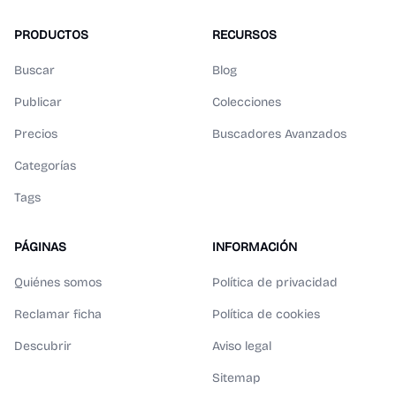
PRODUCTOS
RECURSOS
Buscar
Blog
Publicar
Colecciones
Precios
Buscadores Avanzados
Categorías
Tags
PÁGINAS
INFORMACIÓN
Quiénes somos
Política de privacidad
Reclamar ficha
Política de cookies
Descubrir
Aviso legal
Sitemap