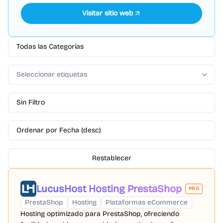
Visitar sitio web
Todas las Categorías
Seleccionar etiquetas
Sin Filtro
Ordenar por Fecha (desc)
Restablecer
LucusHost Hosting PrestaShop
PRO
PrestaShop
Hosting
Plataformas eCommerce
Hosting optimizado para PrestaShop, ofreciendo