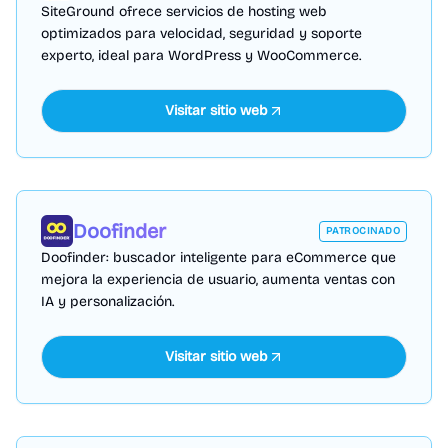
SiteGround ofrece servicios de hosting web
optimizados para velocidad, seguridad y soporte
experto, ideal para WordPress y WooCommerce.
Visitar sitio web
Doofinder
PATROCINADO
Doofinder: buscador inteligente para eCommerce que
mejora la experiencia de usuario, aumenta ventas con
IA y personalización.
Visitar sitio web