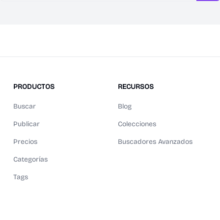
PRODUCTOS
RECURSOS
Buscar
Blog
Publicar
Colecciones
Precios
Buscadores Avanzados
Categorías
Tags