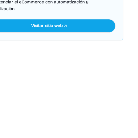
tenciar el eCommerce con automatización y
ización.
Visitar sitio web