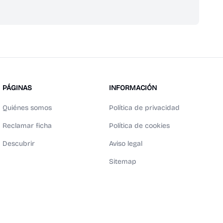
PÁGINAS
INFORMACIÓN
Quiénes somos
Política de privacidad
Reclamar ficha
Política de cookies
Descubrir
Aviso legal
Sitemap