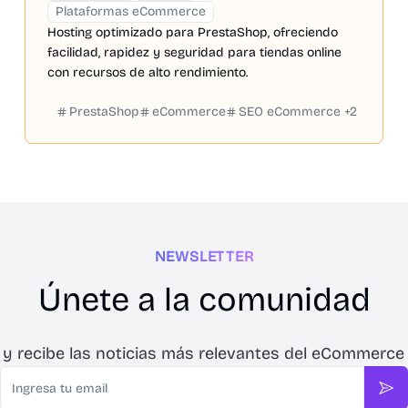
Plataformas eCommerce
Hosting optimizado para PrestaShop, ofreciendo
facilidad, rapidez y seguridad para tiendas online
con recursos de alto rendimiento.
PrestaShop
eCommerce
SEO eCommerce
+
2
NEWSLETTER
Únete a la comunidad
 y recibe las noticias más relevantes del eCommerce
Email
Sus