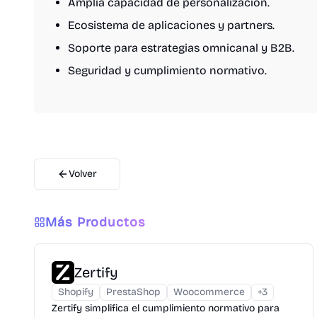
Amplia capacidad de personalización.
Ecosistema de aplicaciones y partners.
Soporte para estrategias omnicanal y B2B.
Seguridad y cumplimiento normativo.
Volver
Más Productos
Zertify
Shopify
PrestaShop
Woocommerce
+
3
Zertify simplifica el cumplimiento normativo para