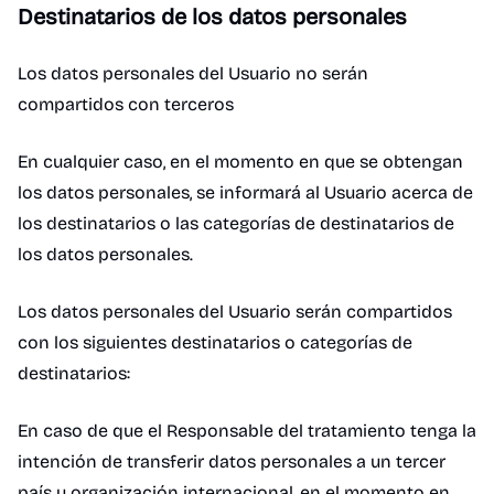
Destinatarios de los datos personales
Los datos personales del Usuario no serán
compartidos con terceros
En cualquier caso, en el momento en que se obtengan
los datos personales, se informará al Usuario acerca de
los destinatarios o las categorías de destinatarios de
los datos personales.
Los datos personales del Usuario serán compartidos
con los siguientes destinatarios o categorías de
destinatarios:
En caso de que el Responsable del tratamiento tenga la
intención de transferir datos personales a un tercer
país u organización internacional, en el momento en