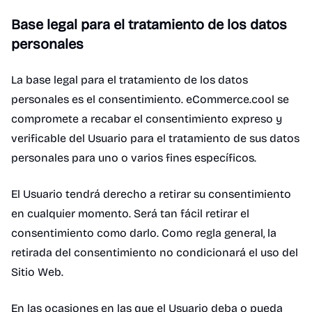
Base legal para el tratamiento de los datos
personales
La base legal para el tratamiento de los datos
personales es el consentimiento. eCommerce.cool se
compromete a recabar el consentimiento expreso y
verificable del Usuario para el tratamiento de sus datos
personales para uno o varios fines específicos.
El Usuario tendrá derecho a retirar su consentimiento
en cualquier momento. Será tan fácil retirar el
consentimiento como darlo. Como regla general, la
retirada del consentimiento no condicionará el uso del
Sitio Web.
En las ocasiones en las que el Usuario deba o pueda