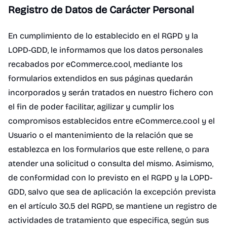
Registro de Datos de Carácter Personal
En cumplimiento de lo establecido en el RGPD y la
LOPD-GDD, le informamos que los datos personales
recabados por eCommerce.cool, mediante los
formularios extendidos en sus páginas quedarán
incorporados y serán tratados en nuestro fichero con
el fin de poder facilitar, agilizar y cumplir los
compromisos establecidos entre eCommerce.cool y el
Usuario o el mantenimiento de la relación que se
establezca en los formularios que este rellene, o para
atender una solicitud o consulta del mismo. Asimismo,
de conformidad con lo previsto en el RGPD y la LOPD-
GDD, salvo que sea de aplicación la excepción prevista
en el artículo 30.5 del RGPD, se mantiene un registro de
actividades de tratamiento que especifica, según sus