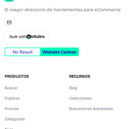
El mayor directorio de herramientas para eCommerce
Built with
Mkdirs
No Result
Website Carbon
PRODUCTOS
RECURSOS
Buscar
Blog
Publicar
Colecciones
Precios
Buscadores Avanzados
Categorías