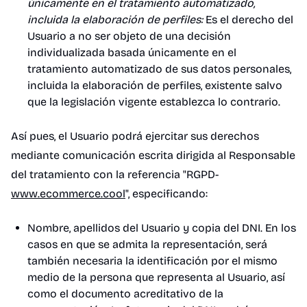
únicamente en el tratamiento automatizado,
incluida la elaboración de perfiles:
Es el derecho del
Usuario a no ser objeto de una decisión
individualizada basada únicamente en el
tratamiento automatizado de sus datos personales,
incluida la elaboración de perfiles, existente salvo
que la legislación vigente establezca lo contrario.
Así pues, el Usuario podrá ejercitar sus derechos
mediante comunicación escrita dirigida al Responsable
del tratamiento con la referencia "RGPD-
www.ecommerce.cool
",
especificando:
Nombre, apellidos del Usuario y copia del DNI. En los
casos en que se admita la representación, será
también necesaria la identificación por el mismo
medio de la persona que representa al Usuario, así
como el documento acreditativo de la