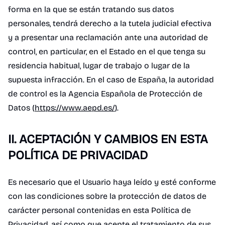
forma en la que se están tratando sus datos
personales, tendrá derecho a la tutela judicial efectiva
y a presentar una reclamación ante una autoridad de
control, en particular, en el Estado en el que tenga su
residencia habitual, lugar de trabajo o lugar de la
supuesta infracción. En el caso de España, la autoridad
de control es la Agencia Española de Protección de
Datos (
https://www.aepd.es/
).
II. ACEPTACIÓN Y CAMBIOS EN ESTA
POLÍTICA DE PRIVACIDAD
Es necesario que el Usuario haya leído y esté conforme
con las condiciones sobre la protección de datos de
carácter personal contenidas en esta Política de
Privacidad, así como que acepte el tratamiento de sus