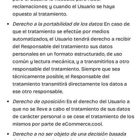
reclamaciones; y cuando el Usuario se haya
opuesto al tratamiento.
Derecho a la portabilidad de los datos:
En caso de
que el tratamiento se efectúe por medios
automatizados, el Usuario tendrá derecho a recibir
del Responsable del tratamiento sus datos
personales en un formato estructurado, de uso
común y lectura mecánica, y a transmitirlos a otro
responsable del tratamiento. Siempre que sea
técnicamente posible, el Responsable del
tratamiento transmitirá directamente los datos a
ese otro responsable.
Derecho de oposición:
Es el derecho del Usuario a
que no se lleve a cabo el tratamiento de sus datos
de carácter personal o se cese el tratamiento de los
mismos por parte de eCommerce.cool.
Derecho a no ser objeto de una decisión basada