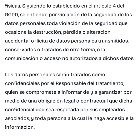
físicas. Siguiendo lo establecido en el artículo 4 del
RGPD, se entiende por violación de la seguridad de los
datos personales toda violación de la seguridad que
ocasione la destrucción, pérdida o alteración
accidental o ilícita de datos personales transmitidos,
conservados o tratados de otra forma, o la
comunicación o acceso no autorizados a dichos datos.
Los datos personales serán tratados como
confidenciales por el Responsable del tratamiento,
quien se compromete a informar de y a garantizar por
medio de una obligación legal o contractual que dicha
confidencialidad sea respetada por sus empleados,
asociados, y toda persona a la cual le haga accesible la
información.