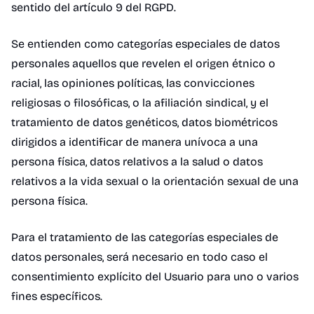
sentido del artículo 9 del RGPD.
Se entienden como categorías especiales de datos
personales aquellos que revelen el origen étnico o
racial, las opiniones políticas, las convicciones
religiosas o filosóficas, o la afiliación sindical, y el
tratamiento de datos genéticos, datos biométricos
dirigidos a identificar de manera unívoca a una
persona física, datos relativos a la salud o datos
relativos a la vida sexual o la orientación sexual de una
persona física.
Para el tratamiento de las categorías especiales de
datos personales, será necesario en todo caso el
consentimiento explícito del Usuario para uno o varios
fines específicos.