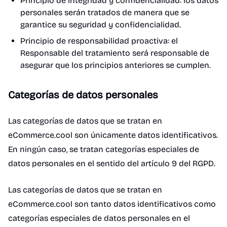
Principio de integridad y confidencialidad: los datos
personales serán tratados de manera que se
garantice su seguridad y confidencialidad.
Principio de responsabilidad proactiva: el
Responsable del tratamiento será responsable de
asegurar que los principios anteriores se cumplen.
Categorías de datos personales
Las categorías de datos que se tratan en
eCommerce.cool son únicamente datos identificativos.
En ningún caso, se tratan categorías especiales de
datos personales en el sentido del artículo 9 del RGPD.
Las categorías de datos que se tratan en
eCommerce.cool son tanto datos identificativos como
categorías especiales de datos personales en el