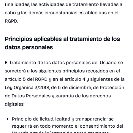
finalidades, las actividades de tratamiento llevadas a
cabo y las demás circunstancias establecidas en el
RGPD.
Principios aplicables al tratamiento de los
datos personales
El tratamiento de los datos personales del Usuario se
someterá a los siguientes principios recogidos en el
artículo 5 del RGPD y en el artículo 4 y siguientes de la
Ley Orgánica 3/2018, de 5 de diciembre, de Protección
de Datos Personales y garantía de los derechos
digitales:
Principio de licitud, lealtad y transparencia: se
requerirá en todo momento el consentimiento del