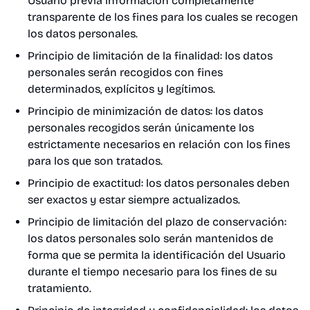
Usuario previa información completamente
transparente de los fines para los cuales se recogen
los datos personales.
Principio de limitación de la finalidad: los datos
personales serán recogidos con fines
determinados, explícitos y legítimos.
Principio de minimización de datos: los datos
personales recogidos serán únicamente los
estrictamente necesarios en relación con los fines
para los que son tratados.
Principio de exactitud: los datos personales deben
ser exactos y estar siempre actualizados.
Principio de limitación del plazo de conservación:
los datos personales solo serán mantenidos de
forma que se permita la identificación del Usuario
durante el tiempo necesario para los fines de su
tratamiento.