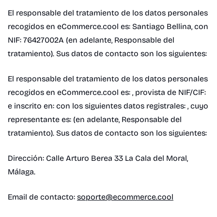
El responsable del tratamiento de los datos personales
recogidos en eCommerce.cool es: Santiago Bellina, con
NIF: 76427002A (en adelante, Responsable del
tratamiento). Sus datos de contacto son los siguientes:
El responsable del tratamiento de los datos personales
recogidos en eCommerce.cool es: , provista de NIF/CIF:
e inscrito en: con los siguientes datos registrales: , cuyo
representante es: (en adelante, Responsable del
tratamiento). Sus datos de contacto son los siguientes:
Dirección: Calle Arturo Berea 33 La Cala del Moral,
Málaga.
Email de contacto:
soporte@ecommerce.cool