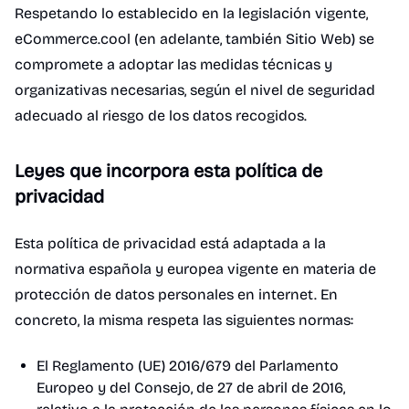
Respetando lo establecido en la legislación vigente,
eCommerce.cool (en adelante, también Sitio Web) se
compromete a adoptar las medidas técnicas y
organizativas necesarias, según el nivel de seguridad
adecuado al riesgo de los datos recogidos.
Leyes que incorpora esta política de
privacidad
Esta política de privacidad está adaptada a la
normativa española y europea vigente en materia de
protección de datos personales en internet. En
concreto, la misma respeta las siguientes normas:
El Reglamento (UE) 2016/679 del Parlamento
Europeo y del Consejo, de 27 de abril de 2016,