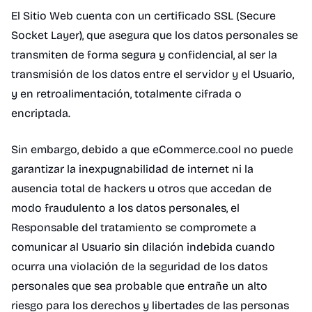
El Sitio Web cuenta con un certificado SSL (Secure
Socket Layer), que asegura que los datos personales se
transmiten de forma segura y confidencial, al ser la
transmisión de los datos entre el servidor y el Usuario,
y en retroalimentación, totalmente cifrada o
encriptada.
Sin embargo, debido a que eCommerce.cool no puede
garantizar la inexpugnabilidad de internet ni la
ausencia total de hackers u otros que accedan de
modo fraudulento a los datos personales, el
Responsable del tratamiento se compromete a
comunicar al Usuario sin dilación indebida cuando
ocurra una violación de la seguridad de los datos
personales que sea probable que entrañe un alto
riesgo para los derechos y libertades de las personas