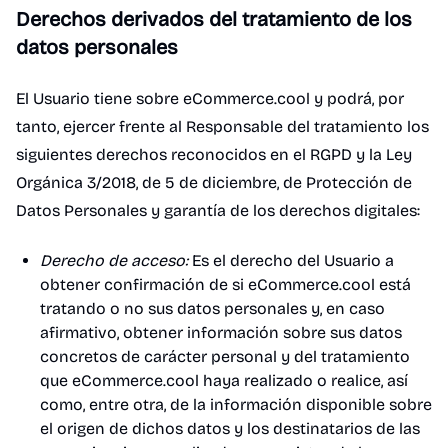
Derechos derivados del tratamiento de los
datos personales
El Usuario tiene sobre eCommerce.cool y podrá, por
tanto, ejercer frente al Responsable del tratamiento los
siguientes derechos reconocidos en el RGPD y la Ley
Orgánica 3/2018, de 5 de diciembre, de Protección de
Datos Personales y garantía de los derechos digitales:
Derecho de acceso:
Es el derecho del Usuario a
obtener confirmación de si eCommerce.cool está
tratando o no sus datos personales y, en caso
afirmativo, obtener información sobre sus datos
concretos de carácter personal y del tratamiento
que eCommerce.cool haya realizado o realice, así
como, entre otra, de la información disponible sobre
el origen de dichos datos y los destinatarios de las