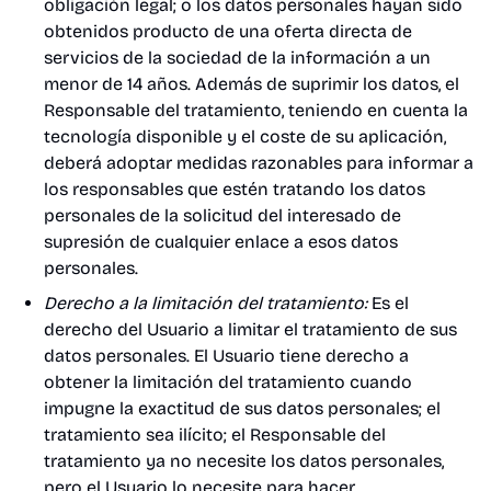
obligación legal; o los datos personales hayan sido
obtenidos producto de una oferta directa de
servicios de la sociedad de la información a un
menor de 14 años. Además de suprimir los datos, el
Responsable del tratamiento, teniendo en cuenta la
tecnología disponible y el coste de su aplicación,
deberá adoptar medidas razonables para informar a
los responsables que estén tratando los datos
personales de la solicitud del interesado de
supresión de cualquier enlace a esos datos
personales.
Derecho a la limitación del tratamiento:
Es el
derecho del Usuario a limitar el tratamiento de sus
datos personales. El Usuario tiene derecho a
obtener la limitación del tratamiento cuando
impugne la exactitud de sus datos personales; el
tratamiento sea ilícito; el Responsable del
tratamiento ya no necesite los datos personales,
pero el Usuario lo necesite para hacer