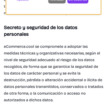
tratamiento, y este solo se considerará lícito en la
medida en la que los mismos lo hayan autorizado.
Secreto y seguridad de los datos
personales
eCommerce.cool se compromete a adoptar las
medidas técnicas y organizativas necesarias, según el
nivel de seguridad adecuado al riesgo de los datos
recogidos, de forma que se garantice la seguridad de
los datos de carácter personal y se evite la
destrucción, pérdida o alteración accidental o ilícita de
datos personales transmitidos, conservados o tratados
de otra forma, o la comunicación o acceso no
autorizados a dichos datos.