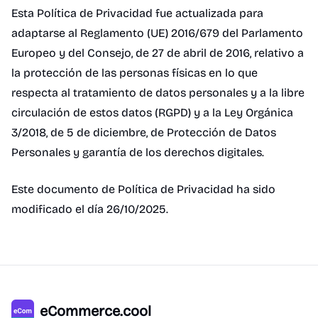
Esta Política de Privacidad fue actualizada para
adaptarse al Reglamento (UE) 2016/679 del Parlamento
Europeo y del Consejo, de 27 de abril de 2016, relativo a
la protección de las personas físicas en lo que
respecta al tratamiento de datos personales y a la libre
circulación de estos datos (RGPD) y a la Ley Orgánica
3/2018, de 5 de diciembre, de Protección de Datos
Personales y garantía de los derechos digitales.
Este documento de Política de Privacidad ha sido
modificado el día 26/10/2025.
eCommerce.cool