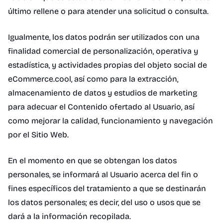
último rellene o para atender una solicitud o consulta.
Igualmente, los datos podrán ser utilizados con una
finalidad comercial de personalización, operativa y
estadística, y actividades propias del objeto social de
eCommerce.cool, así como para la extracción,
almacenamiento de datos y estudios de marketing
para adecuar el Contenido ofertado al Usuario, así
como mejorar la calidad, funcionamiento y navegación
por el Sitio Web.
En el momento en que se obtengan los datos
personales, se informará al Usuario acerca del fin o
fines específicos del tratamiento a que se destinarán
los datos personales; es decir, del uso o usos que se
dará a la información recopilada.