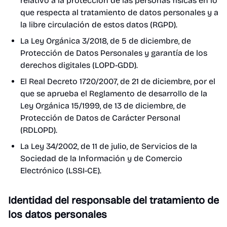
relativo a la protección de las personas físicas en lo
que respecta al tratamiento de datos personales y a
la libre circulación de estos datos (RGPD).
La Ley Orgánica 3/2018, de 5 de diciembre, de
Protección de Datos Personales y garantía de los
derechos digitales (LOPD-GDD).
El Real Decreto 1720/2007, de 21 de diciembre, por el
que se aprueba el Reglamento de desarrollo de la
Ley Orgánica 15/1999, de 13 de diciembre, de
Protección de Datos de Carácter Personal
(RDLOPD).
La Ley 34/2002, de 11 de julio, de Servicios de la
Sociedad de la Información y de Comercio
Electrónico (LSSI-CE).
Identidad del responsable del tratamiento de
los datos personales