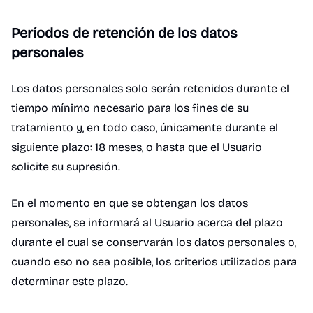
Períodos de retención de los datos
personales
Los datos personales solo serán retenidos durante el
tiempo mínimo necesario para los fines de su
tratamiento y, en todo caso, únicamente durante el
siguiente plazo: 18 meses, o hasta que el Usuario
solicite su supresión.
En el momento en que se obtengan los datos
personales, se informará al Usuario acerca del plazo
durante el cual se conservarán los datos personales o,
cuando eso no sea posible, los criterios utilizados para
determinar este plazo.