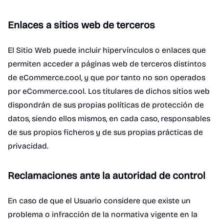
Enlaces a sitios web de terceros
El Sitio Web puede incluir hipervínculos o enlaces que
permiten acceder a páginas web de terceros distintos
de eCommerce.cool, y que por tanto no son operados
por eCommerce.cool. Los titulares de dichos sitios web
dispondrán de sus propias políticas de protección de
datos, siendo ellos mismos, en cada caso, responsables
de sus propios ficheros y de sus propias prácticas de
privacidad.
Reclamaciones ante la autoridad de control
En caso de que el Usuario considere que existe un
problema o infracción de la normativa vigente en la