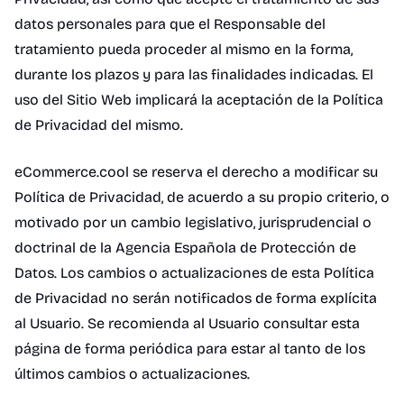
datos personales para que el Responsable del
tratamiento pueda proceder al mismo en la forma,
durante los plazos y para las finalidades indicadas. El
uso del Sitio Web implicará la aceptación de la Política
de Privacidad del mismo.
eCommerce.cool se reserva el derecho a modificar su
Política de Privacidad, de acuerdo a su propio criterio, o
motivado por un cambio legislativo, jurisprudencial o
doctrinal de la Agencia Española de Protección de
Datos. Los cambios o actualizaciones de esta Política
de Privacidad no serán notificados de forma explícita
al Usuario. Se recomienda al Usuario consultar esta
página de forma periódica para estar al tanto de los
últimos cambios o actualizaciones.