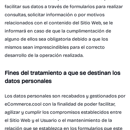
facilitar sus datos a través de formularios para realizar
consultas, solicitar información o por motivos
relacionados con el contenido del Sitio Web, se le
informará en caso de que la cumplimentación de
alguno de ellos sea obligatoria debido a que los
mismos sean imprescindibles para el correcto
desarrollo de la operación realizada.
Fines del tratamiento a que se destinan los
datos personales
Los datos personales son recabados y gestionados por
eCommerce.cool con la finalidad de poder facilitar,
agilizar y cumplir los compromisos establecidos entre
el Sitio Web y el Usuario o el mantenimiento de la
relación que se establezca en los formularios que este