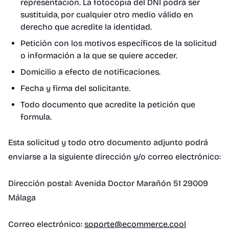
representación. La fotocopia del DNI podrá ser
sustituida, por cualquier otro medio válido en
derecho que acredite la identidad.
Petición con los motivos específicos de la solicitud
o información a la que se quiere acceder.
Domicilio a efecto de notificaciones.
Fecha y firma del solicitante.
Todo documento que acredite la petición que
formula.
Esta solicitud y todo otro documento adjunto podrá
enviarse a la siguiente dirección y/o correo electrónico:
Dirección postal: Avenida Doctor Marañón 51 29009
Málaga
Correo electrónico:
soporte@ecommerce.cool