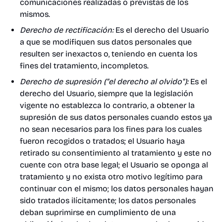
comunicaciones realizadas o previstas de los
mismos.
Derecho de rectificación:
Es el derecho del Usuario
a que se modifiquen sus datos personales que
resulten ser inexactos o, teniendo en cuenta los
fines del tratamiento, incompletos.
Derecho de supresión ("el derecho al olvido"):
Es el
derecho del Usuario, siempre que la legislación
vigente no establezca lo contrario, a obtener la
supresión de sus datos personales cuando estos ya
no sean necesarios para los fines para los cuales
fueron recogidos o tratados; el Usuario haya
retirado su consentimiento al tratamiento y este no
cuente con otra base legal; el Usuario se oponga al
tratamiento y no exista otro motivo legítimo para
continuar con el mismo; los datos personales hayan
sido tratados ilícitamente; los datos personales
deban suprimirse en cumplimiento de una