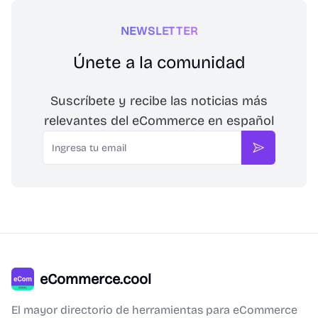
NEWSLETTER
Únete a la comunidad
Suscríbete y recibe las noticias más
relevantes del eCommerce en español
Email
Suscribirse
eCommerce.cool
El mayor directorio de herramientas para eCommerce