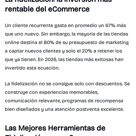
rentable del eCommerce
Un cliente recurrente gasta en promedio un 67% más
que uno nuevo. Sin embargo, la mayoría de las tiendas
online destina el 80% de su presupuesto de marketing
a captar nuevos clientes y solo el 20% a retener los
que ya tienen. En 2026, las tiendas más exitosas han
invertido esta ecuación.
La fidelización no se consigue solo con descuentos. Se
construye con experiencias memorables,
comunicación relevante, programas de recompensa
bien diseñados y una atención postventa excelente.
Las Mejores Herramientas de