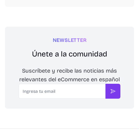
NEWSLETTER
Únete a la comunidad
Suscríbete y recibe las noticias más
relevantes del eCommerce en español
Email
Suscribirse