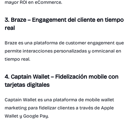
mayor ROI en eCommerce.
3. Braze – Engagement del cliente en tiempo
real
Braze es una plataforma de customer engagement que
permite interacciones personalizadas y omnicanal en
tiempo real.
4. Captain Wallet – Fidelización mobile con
tarjetas digitales
Captain Wallet es una plataforma de mobile wallet
marketing para fidelizar clientes a través de Apple
Wallet y Google Pay.