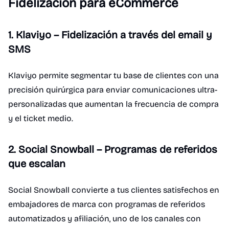
Fidelización para eCommerce
1. Klaviyo – Fidelización a través del email y
SMS
Klaviyo permite segmentar tu base de clientes con una
precisión quirúrgica para enviar comunicaciones ultra-
personalizadas que aumentan la frecuencia de compra
y el ticket medio.
2. Social Snowball – Programas de referidos
que escalan
Social Snowball convierte a tus clientes satisfechos en
embajadores de marca con programas de referidos
automatizados y afiliación, uno de los canales con