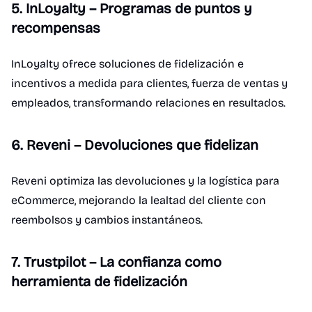
5. InLoyalty – Programas de puntos y
recompensas
InLoyalty ofrece soluciones de fidelización e
incentivos a medida para clientes, fuerza de ventas y
empleados, transformando relaciones en resultados.
6. Reveni – Devoluciones que fidelizan
Reveni optimiza las devoluciones y la logística para
eCommerce, mejorando la lealtad del cliente con
reembolsos y cambios instantáneos.
7. Trustpilot – La confianza como
herramienta de fidelización