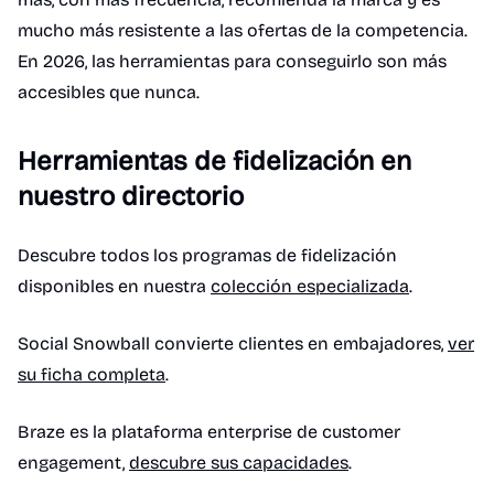
mucho más resistente a las ofertas de la competencia.
En 2026, las herramientas para conseguirlo son más
accesibles que nunca.
Herramientas de fidelización en
nuestro directorio
Descubre todos los programas de fidelización
disponibles en nuestra
colección especializada
.
Social Snowball convierte clientes en embajadores,
ver
su ficha completa
.
Braze es la plataforma enterprise de customer
engagement,
descubre sus capacidades
.