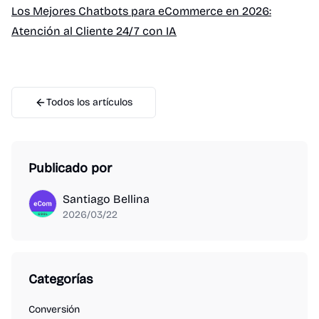
Los Mejores Chatbots para eCommerce en 2026:
Atención al Cliente 24/7 con IA
Todos los artículos
Publicado por
Santiago Bellina
2026/03/22
Categorías
Conversión