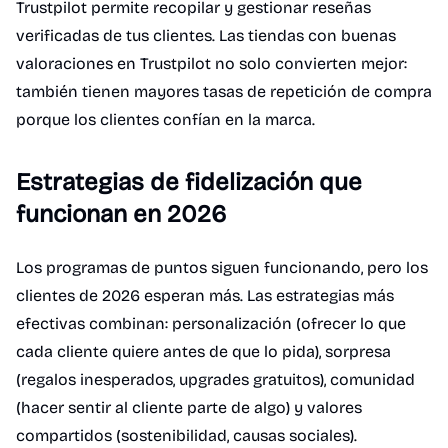
Trustpilot permite recopilar y gestionar reseñas
verificadas de tus clientes. Las tiendas con buenas
valoraciones en Trustpilot no solo convierten mejor:
también tienen mayores tasas de repetición de compra
porque los clientes confían en la marca.
Estrategias de fidelización que
funcionan en 2026
Los programas de puntos siguen funcionando, pero los
clientes de 2026 esperan más. Las estrategias más
efectivas combinan: personalización (ofrecer lo que
cada cliente quiere antes de que lo pida), sorpresa
(regalos inesperados, upgrades gratuitos), comunidad
(hacer sentir al cliente parte de algo) y valores
compartidos (sostenibilidad, causas sociales).