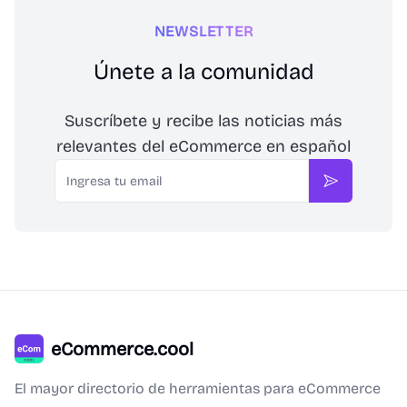
NEWSLETTER
Únete a la comunidad
Suscríbete y recibe las noticias más
relevantes del eCommerce en español
Email
Suscribirse
eCommerce.cool
El mayor directorio de herramientas para eCommerce