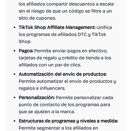
los afiliados compartir descuentos a escala
sin el riesgo de que un código se filtre a un
sitio de cupones.
TikTok Shop Affiliate Management:
Unifica
los programas de afiliados DTC y TikTok
Shop.
Pagos:
Permite enviar pagos en efectivo,
tarjetas de regalo y crédito de tienda a los
afiliados con un par de clics.
Automatización del envío de productos:
Permite automatizar el envío de productos y
regalos a influencers.
Personalización:
Permite personalizar cada
punto de contacto de los programas para
que se ajusten a la marca.
Estructuras de programas y niveles a medida:
Permite segmentar a los afiliados en