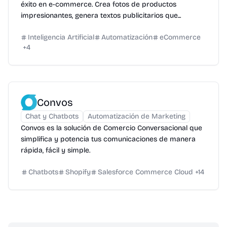
éxito en e-commerce. Crea fotos de productos
impresionantes, genera textos publicitarios que...
Inteligencia Artificial
Automatización
eCommerce
+
4
Convos
Chat y Chatbots
Automatización de Marketing
Convos es la solución de Comercio Conversacional que
simplifica y potencia tus comunicaciones de manera
rápida, fácil y simple.
Chatbots
Shopify
Salesforce Commerce Cloud
+
14