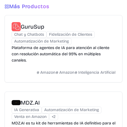
Más Productos
GuruSup
Chat y Chatbots
Fidelización de Clientes
Automatización de Marketing
Plataforma de agentes de IA para atención al cliente
con resolución automática del 95% en múltiples
canales.
Amazon
Amazon
Inteligencia Artificial
MDZ.AI
IA Generativa
Automatización de Marketing
Venta en Amazon
+
2
MDZ.AI es tu kit de herramientas de IA definitivo para el