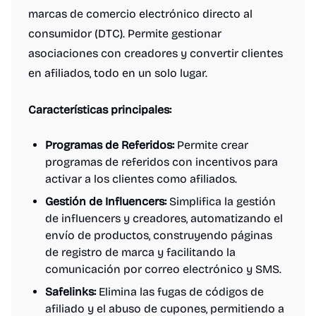
marcas de comercio electrónico directo al
consumidor (DTC). Permite gestionar
asociaciones con creadores y convertir clientes
en afiliados, todo en un solo lugar.
Características principales:
Programas de Referidos:
Permite crear
programas de referidos con incentivos para
activar a los clientes como afiliados.
Gestión de Influencers:
Simplifica la gestión
de influencers y creadores, automatizando el
envío de productos, construyendo páginas
de registro de marca y facilitando la
comunicación por correo electrónico y SMS.
Safelinks:
Elimina las fugas de códigos de
afiliado y el abuso de cupones, permitiendo a