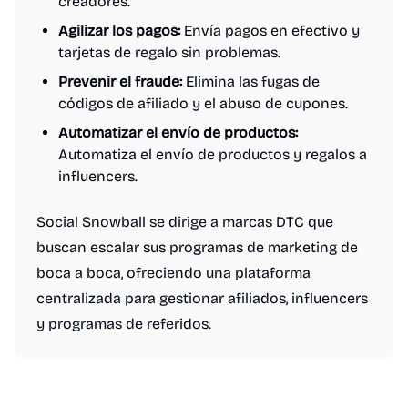
creadores.
Agilizar los pagos:
Envía pagos en efectivo y
tarjetas de regalo sin problemas.
Prevenir el fraude:
Elimina las fugas de
códigos de afiliado y el abuso de cupones.
Automatizar el envío de productos:
Automatiza el envío de productos y regalos a
influencers.
Social Snowball se dirige a marcas DTC que
buscan escalar sus programas de marketing de
boca a boca, ofreciendo una plataforma
centralizada para gestionar afiliados, influencers
y programas de referidos.