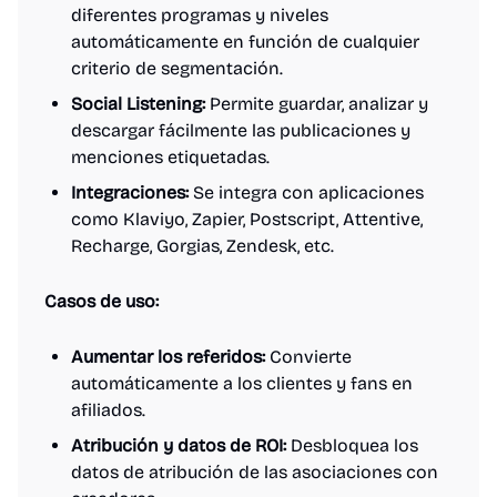
diferentes programas y niveles
automáticamente en función de cualquier
criterio de segmentación.
Social Listening:
Permite guardar, analizar y
descargar fácilmente las publicaciones y
menciones etiquetadas.
Integraciones:
Se integra con aplicaciones
como Klaviyo, Zapier, Postscript, Attentive,
Recharge, Gorgias, Zendesk, etc.
Casos de uso:
Aumentar los referidos:
Convierte
automáticamente a los clientes y fans en
afiliados.
Atribución y datos de ROI:
Desbloquea los
datos de atribución de las asociaciones con