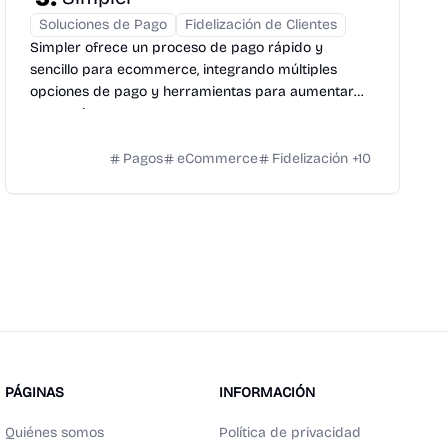
Soluciones de Pago
Fidelización de Clientes
Simpler ofrece un proceso de pago rápido y
sencillo para ecommerce, integrando múltiples
opciones de pago y herramientas para aumentar
conversiones.
Pagos
eCommerce
Fidelización
+
10
PÁGINAS
INFORMACIÓN
Quiénes somos
Política de privacidad