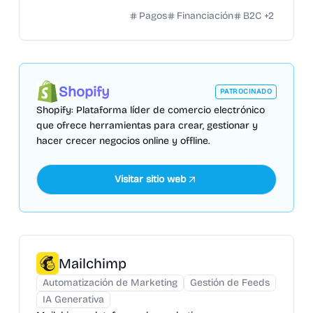
Pagos
Financiación
B2C
+
2
Shopify
PATROCINADO
Shopify: Plataforma líder de comercio electrónico
que ofrece herramientas para crear, gestionar y
hacer crecer negocios online y offline.
Visitar sitio web
Mailchimp
Automatización de Marketing
Gestión de Feeds
IA Generativa