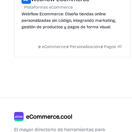
Plataformas eCommerce
Webflow Ecommerce: Diseña tiendas online
personalizadas sin código, integrando marketing,
gestión de productos y pagos de forma visual.
eCommerce
Personalización
Pagos
+
17
eCommerce.cool
El mayor directorio de herramientas para