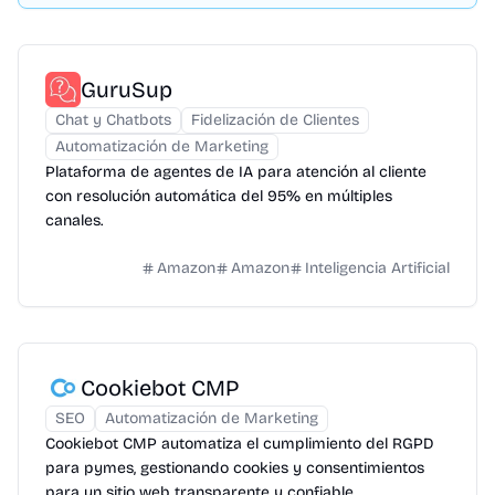
GuruSup
Chat y Chatbots
Fidelización de Clientes
Automatización de Marketing
Plataforma de agentes de IA para atención al cliente
con resolución automática del 95% en múltiples
canales.
Amazon
Amazon
Inteligencia Artificial
Cookiebot CMP
SEO
Automatización de Marketing
Cookiebot CMP automatiza el cumplimiento del RGPD
para pymes, gestionando cookies y consentimientos
para un sitio web transparente y confiable.