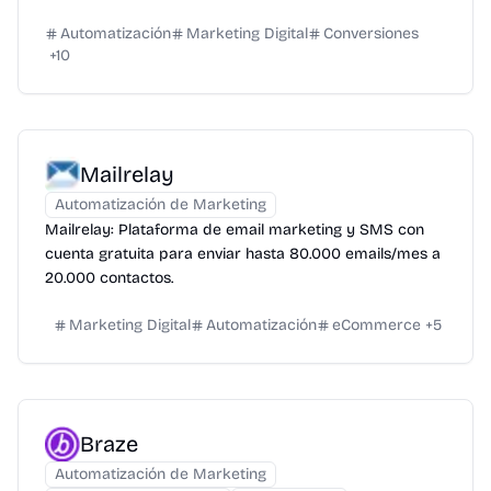
Automatización
Marketing Digital
Conversiones
+
10
Mailrelay
Automatización de Marketing
Mailrelay: Plataforma de email marketing y SMS con
cuenta gratuita para enviar hasta 80.000 emails/mes a
20.000 contactos.
Marketing Digital
Automatización
eCommerce
+
5
Braze
Automatización de Marketing