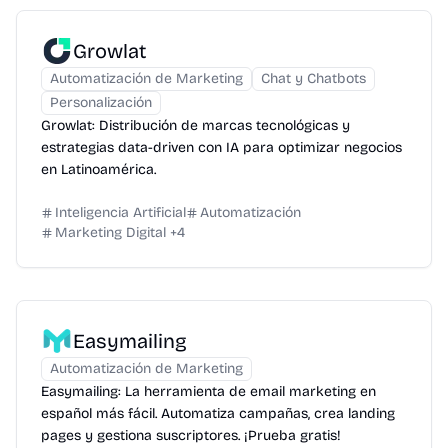
Growlat
Automatización de Marketing
Chat y Chatbots
Personalización
Growlat: Distribución de marcas tecnológicas y
estrategias data-driven con IA para optimizar negocios
en Latinoamérica.
Inteligencia Artificial
Automatización
Marketing Digital
+
4
Easymailing
Automatización de Marketing
Easymailing: La herramienta de email marketing en
español más fácil. Automatiza campañas, crea landing
pages y gestiona suscriptores. ¡Prueba gratis!