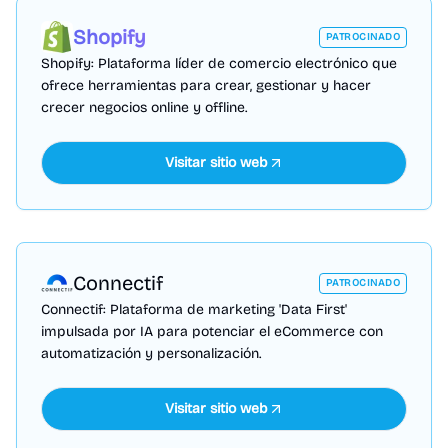
Shopify
PATROCINADO
Shopify: Plataforma líder de comercio electrónico que
ofrece herramientas para crear, gestionar y hacer
crecer negocios online y offline.
Visitar sitio web
Connectif
PATROCINADO
Connectif: Plataforma de marketing 'Data First'
impulsada por IA para potenciar el eCommerce con
automatización y personalización.
Visitar sitio web