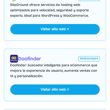
SiteGround ofrece servicios de hosting web
optimizados para velocidad, seguridad y soporte
experto, ideal para WordPress y WooCommerce.
Visitar sitio web
Doofinder
PATROCINADO
Doofinder: buscador inteligente para eCommerce que
mejora la experiencia de usuario, aumenta ventas con
IA y personalización.
Visitar sitio web