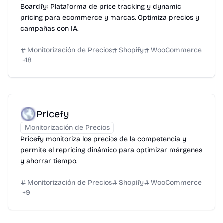
Boardfy: Plataforma de price tracking y dynamic
pricing para ecommerce y marcas. Optimiza precios y
campañas con IA.
Monitorización de Precios
Shopify
WooCommerce
+
18
Pricefy
Monitorización de Precios
Pricefy monitoriza los precios de la competencia y
permite el repricing dinámico para optimizar márgenes
y ahorrar tiempo.
Monitorización de Precios
Shopify
WooCommerce
+
9