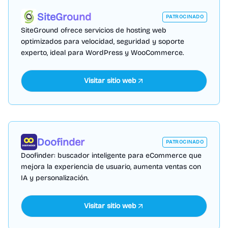
SiteGround
PATROCINADO
SiteGround ofrece servicios de hosting web
optimizados para velocidad, seguridad y soporte
experto, ideal para WordPress y WooCommerce.
Visitar sitio web
Doofinder
PATROCINADO
Doofinder: buscador inteligente para eCommerce que
mejora la experiencia de usuario, aumenta ventas con
IA y personalización.
Visitar sitio web