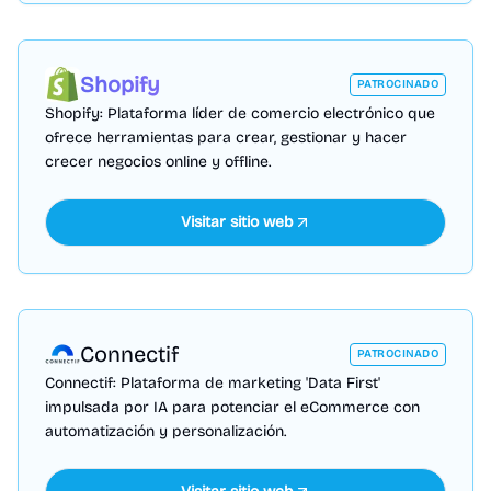
Shopify
PATROCINADO
Shopify: Plataforma líder de comercio electrónico que
ofrece herramientas para crear, gestionar y hacer
crecer negocios online y offline.
Visitar sitio web
Connectif
PATROCINADO
Connectif: Plataforma de marketing 'Data First'
impulsada por IA para potenciar el eCommerce con
automatización y personalización.