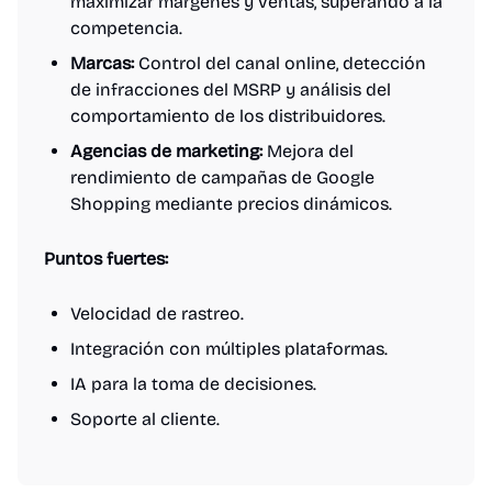
maximizar márgenes y ventas, superando a la
competencia.
Marcas:
Control del canal online, detección
de infracciones del MSRP y análisis del
comportamiento de los distribuidores.
Agencias de marketing:
Mejora del
rendimiento de campañas de Google
Shopping mediante precios dinámicos.
Puntos fuertes:
Velocidad de rastreo.
Integración con múltiples plataformas.
IA para la toma de decisiones.
Soporte al cliente.