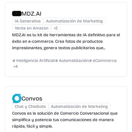
MDZ.AI
IA Generativa
Automatización de Marketing
Venta en Amazon
+
2
MDZ.AI es tu kit de herramientas de IA definitivo para el
éxito en e-commerce. Crea fotos de productos
impresionantes, genera textos publicitarios que...
Inteligencia Artificial
Automatización
eCommerce
+
4
Convos
Chat y Chatbots
Automatización de Marketing
Convos es la solución de Comercio Conversacional que
simplifica y potencia tus comunicaciones de manera
rápida, fácil y simple.