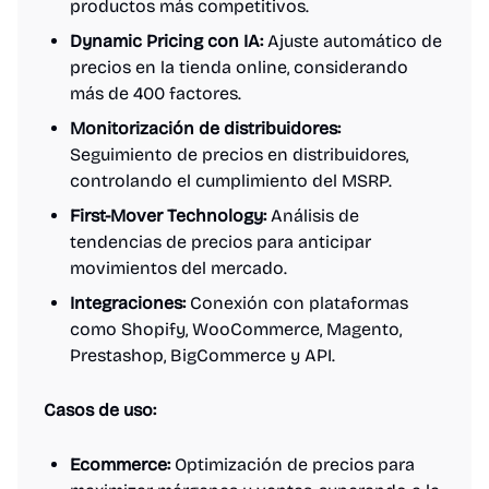
productos más competitivos.
Dynamic Pricing con IA:
Ajuste automático de
precios en la tienda online, considerando
más de 400 factores.
Monitorización de distribuidores:
Seguimiento de precios en distribuidores,
controlando el cumplimiento del MSRP.
First-Mover Technology:
Análisis de
tendencias de precios para anticipar
movimientos del mercado.
Integraciones:
Conexión con plataformas
como Shopify, WooCommerce, Magento,
Prestashop, BigCommerce y API.
Casos de uso:
Ecommerce:
Optimización de precios para