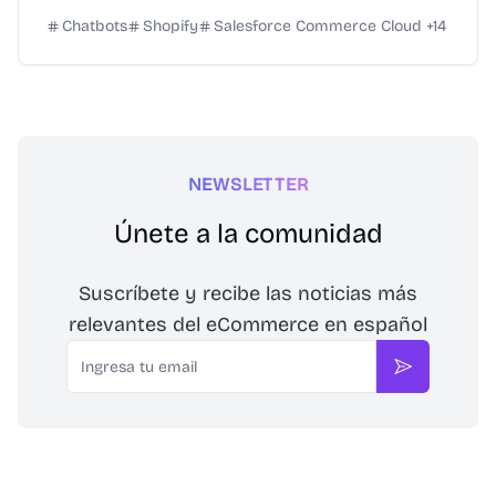
Chatbots
Shopify
Salesforce Commerce Cloud
+
14
NEWSLETTER
Únete a la comunidad
Suscríbete y recibe las noticias más
relevantes del eCommerce en español
Email
Suscribirse