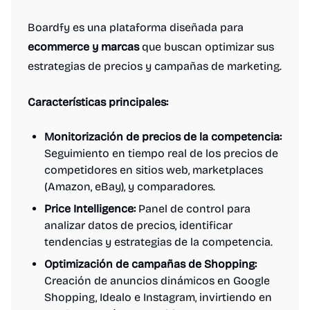
Boardfy es una plataforma diseñada para
ecommerce y marcas
que buscan optimizar sus
estrategias de precios y campañas de marketing.
Características principales:
Monitorización de precios de la competencia:
Seguimiento en tiempo real de los precios de
competidores en sitios web, marketplaces
(Amazon, eBay), y comparadores.
Price Intelligence:
Panel de control para
analizar datos de precios, identificar
tendencias y estrategias de la competencia.
Optimización de campañas de Shopping:
Creación de anuncios dinámicos en Google
Shopping, Idealo e Instagram, invirtiendo en