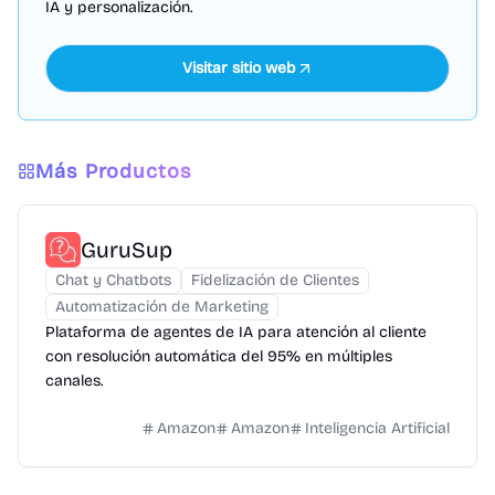
IA y personalización.
Visitar sitio web
Más Productos
GuruSup
Chat y Chatbots
Fidelización de Clientes
Automatización de Marketing
Plataforma de agentes de IA para atención al cliente
con resolución automática del 95% en múltiples
canales.
Amazon
Amazon
Inteligencia Artificial