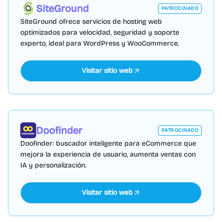
SiteGround
PATROCINADO
SiteGround ofrece servicios de hosting web
optimizados para velocidad, seguridad y soporte
experto, ideal para WordPress y WooCommerce.
Visitar sitio web
Doofinder
PATROCINADO
Doofinder: buscador inteligente para eCommerce que
mejora la experiencia de usuario, aumenta ventas con
IA y personalización.
Visitar sitio web