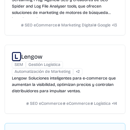
Spider and Log File Analyser tools, que ofrecen
soluciones de marketing de motores de búsqueda
basadas en datos.
SEO eCommerce
Marketing Digital
Google
+
13
Lengow
SEM
Gestión Logística
Automatización de Marketing
+
2
Lengow: Soluciones inteligentes para e-commerce que
aumentan la visibilidad, optimizan precios y controlan
distribuidores para impulsar ventas.
SEO eCommerce
eCommerce
Logística
+
14