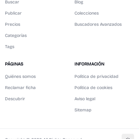
Buscar
Blog
Publicar
Colecciones
Precios
Buscadores Avanzados
Categorías
Tags
PÁGINAS
INFORMACIÓN
Quiénes somos
Política de privacidad
Reclamar ficha
Política de cookies
Descubrir
Aviso legal
Sitemap