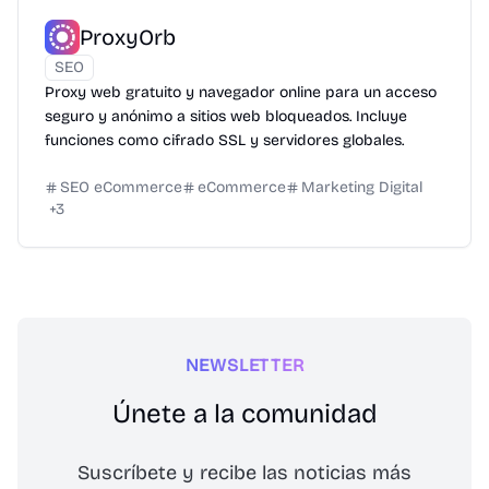
ProxyOrb
SEO
Proxy web gratuito y navegador online para un acceso
seguro y anónimo a sitios web bloqueados. Incluye
funciones como cifrado SSL y servidores globales.
SEO eCommerce
eCommerce
Marketing Digital
+
3
NEWSLETTER
Únete a la comunidad
Suscríbete y recibe las noticias más