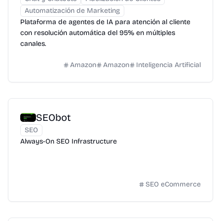
Automatización de Marketing
Plataforma de agentes de IA para atención al cliente
con resolución automática del 95% en múltiples
canales.
Amazon
Amazon
Inteligencia Artificial
SEObot
SEO
Always-On SEO Infrastructure
SEO eCommerce