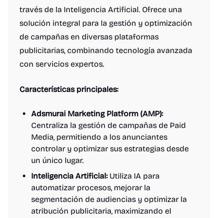
través de la Inteligencia Artificial. Ofrece una
solución integral para la gestión y optimización
de campañas en diversas plataformas
publicitarias, combinando tecnología avanzada
con servicios expertos.
Características principales:
Adsmurai Marketing Platform (AMP):
Centraliza la gestión de campañas de Paid
Media, permitiendo a los anunciantes
controlar y optimizar sus estrategias desde
un único lugar.
Inteligencia Artificial:
Utiliza IA para
automatizar procesos, mejorar la
segmentación de audiencias y optimizar la
atribución publicitaria, maximizando el