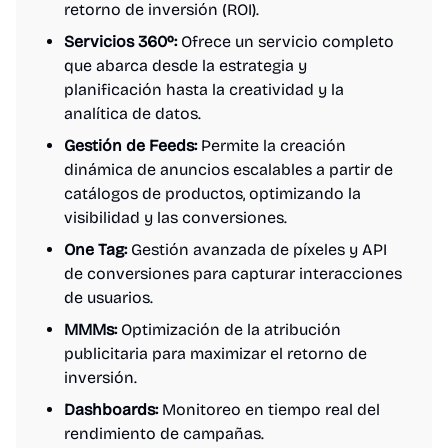
retorno de inversión (ROI).
Servicios 360º:
Ofrece un servicio completo
que abarca desde la estrategia y
planificación hasta la creatividad y la
analítica de datos.
Gestión de Feeds:
Permite la creación
dinámica de anuncios escalables a partir de
catálogos de productos, optimizando la
visibilidad y las conversiones.
One Tag:
Gestión avanzada de píxeles y API
de conversiones para capturar interacciones
de usuarios.
MMMs:
Optimización de la atribución
publicitaria para maximizar el retorno de
inversión.
Dashboards:
Monitoreo en tiempo real del
rendimiento de campañas.