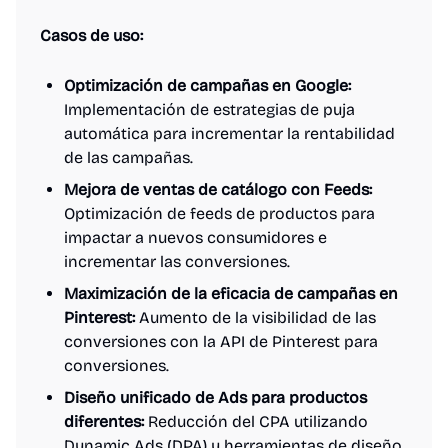
Casos de uso:
Optimización de campañas en Google:
Implementación de estrategias de puja
automática para incrementar la rentabilidad
de las campañas.
Mejora de ventas de catálogo con Feeds:
Optimización de feeds de productos para
impactar a nuevos consumidores e
incrementar las conversiones.
Maximización de la eficacia de campañas en
Pinterest:
Aumento de la visibilidad de las
conversiones con la API de Pinterest para
conversiones.
Diseño unificado de Ads para productos
diferentes:
Reducción del CPA utilizando
Dynamic Ads (DPA) y herramientas de diseño.