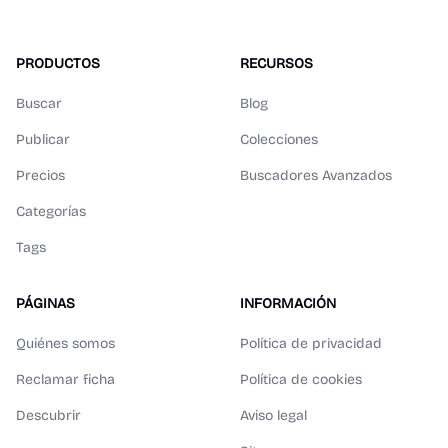
PRODUCTOS
RECURSOS
Buscar
Blog
Publicar
Colecciones
Precios
Buscadores Avanzados
Categorías
Tags
PÁGINAS
INFORMACIÓN
Quiénes somos
Política de privacidad
Reclamar ficha
Política de cookies
Descubrir
Aviso legal