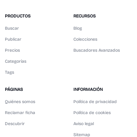
PRODUCTOS
RECURSOS
Buscar
Blog
Publicar
Colecciones
Precios
Buscadores Avanzados
Categorías
Tags
PÁGINAS
INFORMACIÓN
Quiénes somos
Política de privacidad
Reclamar ficha
Política de cookies
Descubrir
Aviso legal
Sitemap