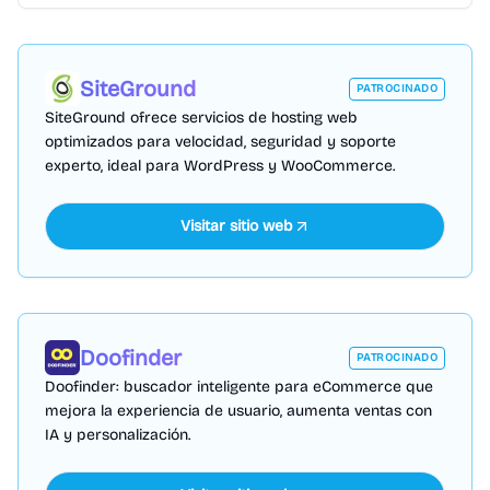
SiteGround
PATROCINADO
SiteGround ofrece servicios de hosting web
optimizados para velocidad, seguridad y soporte
experto, ideal para WordPress y WooCommerce.
Visitar sitio web
Doofinder
PATROCINADO
Doofinder: buscador inteligente para eCommerce que
mejora la experiencia de usuario, aumenta ventas con
IA y personalización.