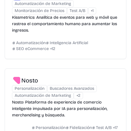
Automatización de Marketing
Monitorización de Precios
Test A/B
+
1
Kissmetrics: Analítica de eventos para web y móvil que
rastrea el comportamiento humano para aumentar los
ingresos.
Automatización
Inteligencia Artificial
SEO eCommerce
+
12
Nosto
Personalización
Buscadores Avanzados
Automatización de Marketing
+
2
Nosto: Plataforma de experiencia de comercio
inteligente impulsada por IA para personalización,
merchandising y búsqueda.
Personalización
Fidelización
Test A/B
+
17