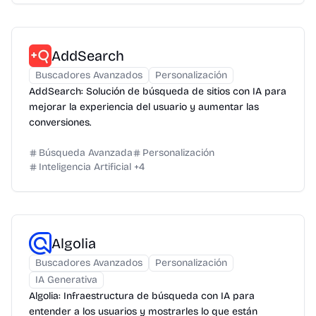
AddSearch
Buscadores Avanzados
Personalización
AddSearch: Solución de búsqueda de sitios con IA para
mejorar la experiencia del usuario y aumentar las
conversiones.
Búsqueda Avanzada
Personalización
Inteligencia Artificial
+
4
Algolia
Buscadores Avanzados
Personalización
IA Generativa
Algolia: Infraestructura de búsqueda con IA para
entender a los usuarios y mostrarles lo que están