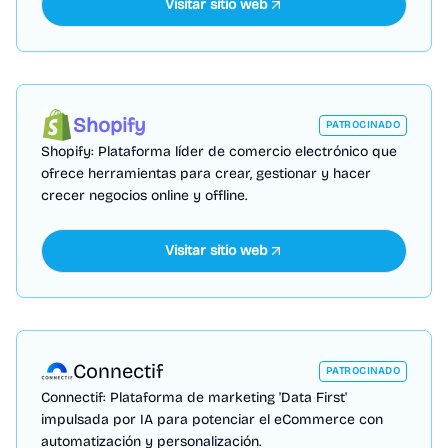
Visitar sitio web
Shopify
PATROCINADO
Shopify: Plataforma líder de comercio electrónico que
ofrece herramientas para crear, gestionar y hacer
crecer negocios online y offline.
Visitar sitio web
Connectif
PATROCINADO
Connectif: Plataforma de marketing 'Data First'
impulsada por IA para potenciar el eCommerce con
automatización y personalización.