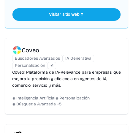
Visitar sitio web
Coveo
Buscadores Avanzados
IA Generativa
Personalización
+
1
Coveo: Plataforma de IA-Relevance para empresas, que
mejora la precisión y eficiencia en agentes de IA,
comercio, servicio y más.
Inteligencia Artificial
Personalización
Búsqueda Avanzada
+
5