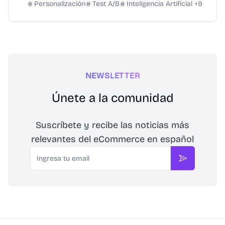
Personalización
Test A/B
Inteligencia Artificial
+
9
NEWSLETTER
Únete a la comunidad
Suscríbete y recibe las noticias más
relevantes del eCommerce en español
Email
Suscribirse