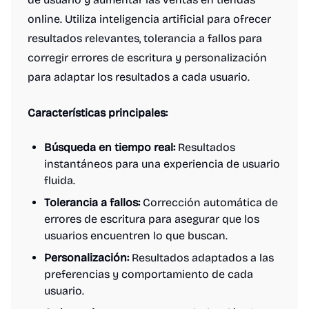
online. Utiliza inteligencia artificial para ofrecer
resultados relevantes, tolerancia a fallos para
corregir errores de escritura y personalización
para adaptar los resultados a cada usuario.
Características principales:
Búsqueda en tiempo real:
Resultados
instantáneos para una experiencia de usuario
fluida.
Tolerancia a fallos:
Corrección automática de
errores de escritura para asegurar que los
usuarios encuentren lo que buscan.
Personalización:
Resultados adaptados a las
preferencias y comportamiento de cada
usuario.