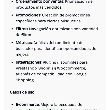
Ordenamiento por ventas:
Priorización de
productos más vendidos.
Promociones:
Creación de promociones
específicas para ciertas búsquedas.
Filtros:
Navegación optimizada con variedad
de filtros.
Métricas:
Análisis del rendimiento del
buscador para identificar oportunidades de
mejora.
Integraciones:
Plugins disponibles para
Prestashop, Shopify y Woocommerce,
además de compatibilidad con Google
Shopping.
Casos de uso:
E-commerce:
Mejora la búsqueda de