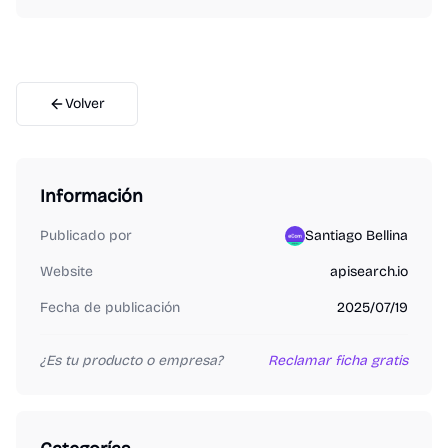
Volver
Información
Publicado por
Santiago Bellina
Website
apisearch.io
Fecha de publicación
2025/07/19
¿Es tu producto o empresa?
Reclamar ficha gratis