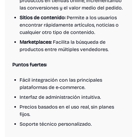
productos en tiendas online, incrementando
las conversiones y el valor medio del pedido.
Sitios de contenido:
Permite a los usuarios
encontrar rápidamente artículos, noticias o
cualquier otro tipo de contenido.
Marketplaces:
Facilita la búsqueda de
productos entre múltiples vendedores.
Puntos fuertes:
Fácil integración con las principales
plataformas de e-commerce.
Interfaz de administración intuitiva.
Precios basados en el uso real, sin planes
fijos.
Soporte técnico personalizado.