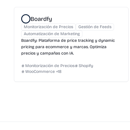
Boardfy
Monitorización de Precios
Gestión de Feeds
Automatización de Marketing
Boardfy: Plataforma de price tracking y dynamic
pricing para ecommerce y marcas. Optimiza
precios y campañas con IA.
Monitorización de Precios
Shopify
WooCommerce
+
18