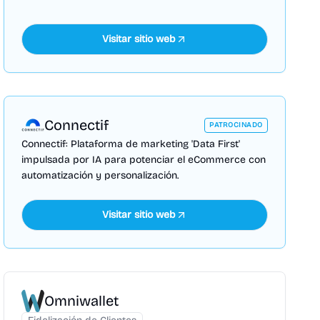
Visitar sitio web
Connectif
PATROCINADO
Connectif: Plataforma de marketing 'Data First'
impulsada por IA para potenciar el eCommerce con
automatización y personalización.
Visitar sitio web
Omniwallet