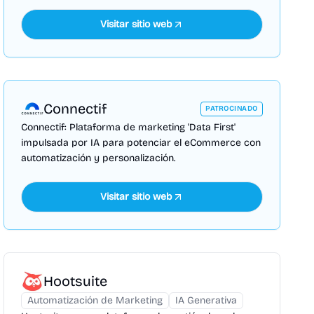
Visitar sitio web
Connectif
PATROCINADO
Connectif: Plataforma de marketing 'Data First'
impulsada por IA para potenciar el eCommerce con
automatización y personalización.
Visitar sitio web
Hootsuite
Automatización de Marketing
IA Generativa