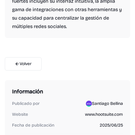
fuertes incluyen su interfaz intuitiva, la amplia
gama de integraciones con otras herramientas y
su capacidad para centralizar la gestión de
múltiples redes sociales.
Volver
Información
Publicado por
Santiago Bellina
Website
www.hootsuite.com
Fecha de publicación
2025/06/25