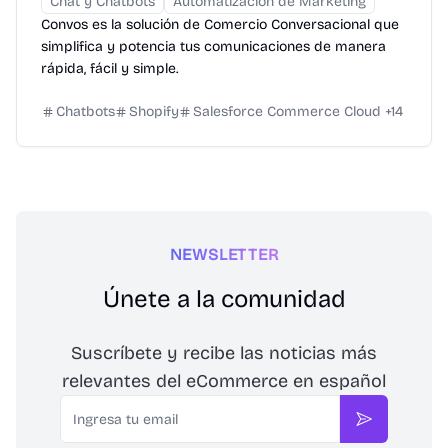
Chat y Chatbots
Automatización de Marketing
Convos es la solución de Comercio Conversacional que
simplifica y potencia tus comunicaciones de manera
rápida, fácil y simple.
Chatbots
Shopify
Salesforce Commerce Cloud
+
14
NEWSLETTER
Únete a la comunidad
Suscríbete y recibe las noticias más
relevantes del eCommerce en español
Email
Suscribirse