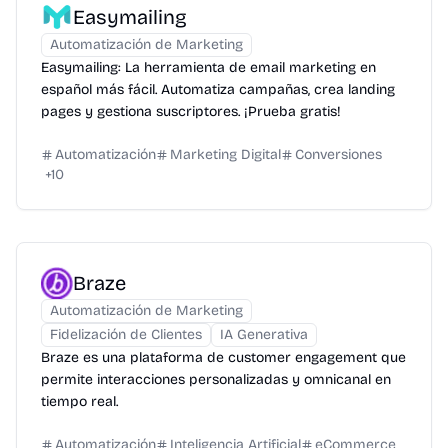
Easymailing
Automatización de Marketing
Easymailing: La herramienta de email marketing en
español más fácil. Automatiza campañas, crea landing
pages y gestiona suscriptores. ¡Prueba gratis!
Automatización
Marketing Digital
Conversiones
+
10
Braze
Automatización de Marketing
Fidelización de Clientes
IA Generativa
Braze es una plataforma de customer engagement que
permite interacciones personalizadas y omnicanal en
tiempo real.
Automatización
Inteligencia Artificial
eCommerce