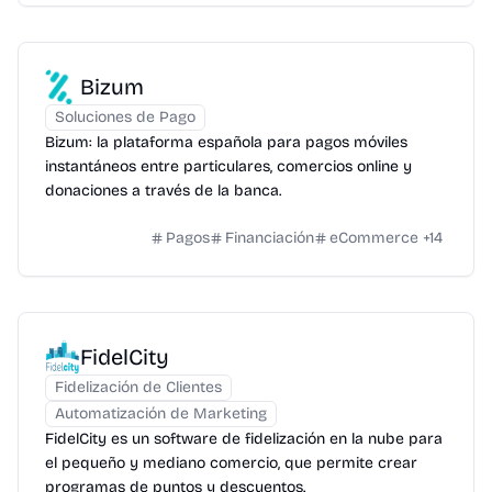
Bizum
Soluciones de Pago
Bizum: la plataforma española para pagos móviles
instantáneos entre particulares, comercios online y
donaciones a través de la banca.
Pagos
Financiación
eCommerce
+
14
FidelCity
Fidelización de Clientes
Automatización de Marketing
FidelCity es un software de fidelización en la nube para
el pequeño y mediano comercio, que permite crear
programas de puntos y descuentos.