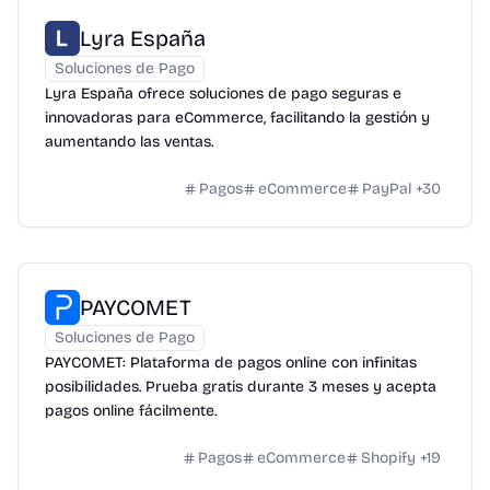
Lyra España
Soluciones de Pago
Lyra España ofrece soluciones de pago seguras e
innovadoras para eCommerce, facilitando la gestión y
aumentando las ventas.
Pagos
eCommerce
PayPal
+
30
PAYCOMET
Soluciones de Pago
PAYCOMET: Plataforma de pagos online con infinitas
posibilidades. Prueba gratis durante 3 meses y acepta
pagos online fácilmente.
Pagos
eCommerce
Shopify
+
19