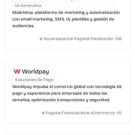
IA Generativa
Mailchimp: plataforma de marketing y automatización
con email marketing, SMS, IA, plantillas y gestión de
audiencias.
Squarespace
Pagos
Fidelización
+
38
Worldpay
Soluciones de Pago
Worldpay impulsa el comercio global con tecnología de
pago y experiencia para empresas de todos los
tamaños, optimizando transacciones y seguridad.
Pagos
Financiación
eCommerce
+
15