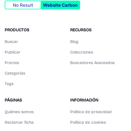
No Result
Website Carbon
PRODUCTOS
RECURSOS
Buscar
Blog
Publicar
Colecciones
Precios
Buscadores Avanzados
Categorías
Tags
PÁGINAS
INFORMACIÓN
Quiénes somos
Política de privacidad
Reclamar ficha
Política de cookies