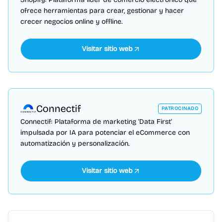
ofrece herramientas para crear, gestionar y hacer
crecer negocios online y offline.
Visitar sitio web
Connectif
PATROCINADO
Connectif: Plataforma de marketing 'Data First'
impulsada por IA para potenciar el eCommerce con
automatización y personalización.
Visitar sitio web