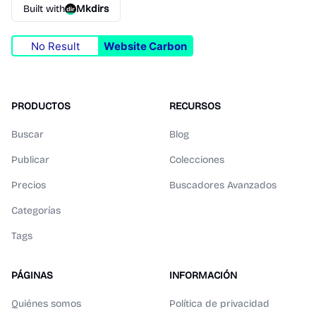
Built with
Mkdirs
No Result
Website Carbon
PRODUCTOS
RECURSOS
Buscar
Blog
Publicar
Colecciones
Precios
Buscadores Avanzados
Categorías
Tags
PÁGINAS
INFORMACIÓN
Quiénes somos
Política de privacidad