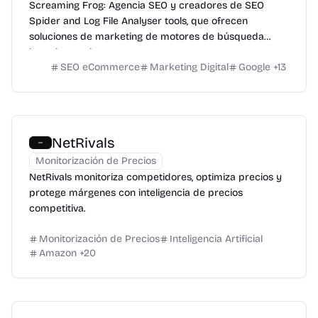
Screaming Frog: Agencia SEO y creadores de SEO
Spider and Log File Analyser tools, que ofrecen
soluciones de marketing de motores de búsqueda
basadas en datos.
SEO eCommerce
Marketing Digital
Google
+
13
NetRivals
Monitorización de Precios
NetRivals monitoriza competidores, optimiza precios y
protege márgenes con inteligencia de precios
competitiva.
Monitorización de Precios
Inteligencia Artificial
Amazon
+
20