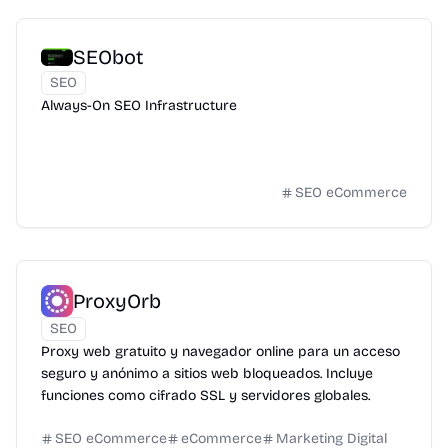
SEObot
SEO
Always-On SEO Infrastructure
SEO eCommerce
ProxyOrb
SEO
Proxy web gratuito y navegador online para un acceso
seguro y anónimo a sitios web bloqueados. Incluye
funciones como cifrado SSL y servidores globales.
SEO eCommerce
eCommerce
Marketing Digital