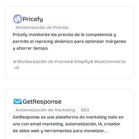
Pricefy
Monitorización de Precios
Pricefy monitoriza los precios de la competencia y
permite el repricing dinámico para optimizar márgenes
y ahorrar tiempo.
Monitorización de Precios
Shopify
WooCommerce
+
9
GetResponse
Automatización de Marketing
SEO
GetResponse es una plataforma de marketing todo en
uno con email marketing, automatización, IA, creador
de sitios web y herramientas para monetizar
contenidos.