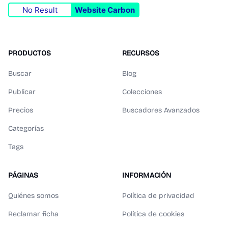
No Result
Website Carbon
PRODUCTOS
RECURSOS
Buscar
Blog
Publicar
Colecciones
Precios
Buscadores Avanzados
Categorías
Tags
PÁGINAS
INFORMACIÓN
Quiénes somos
Política de privacidad
Reclamar ficha
Política de cookies