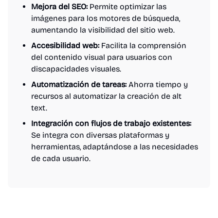
Mejora del SEO:
Permite optimizar las
imágenes para los motores de búsqueda,
aumentando la visibilidad del sitio web.
Accesibilidad web:
Facilita la comprensión
del contenido visual para usuarios con
discapacidades visuales.
Automatización de tareas:
Ahorra tiempo y
recursos al automatizar la creación de alt
text.
Integración con flujos de trabajo existentes:
Se integra con diversas plataformas y
herramientas, adaptándose a las necesidades
de cada usuario.