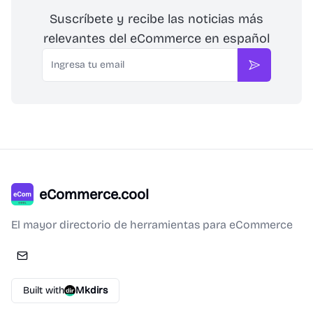
Suscríbete y recibe las noticias más
relevantes del eCommerce en español
Email
Suscribirse
eCommerce.cool
El mayor directorio de herramientas para eCommerce
Built with
Mkdirs