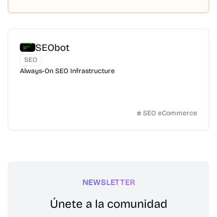
SEObot
SEO
Always-On SEO Infrastructure
SEO eCommerce
NEWSLETTER
Únete a la comunidad