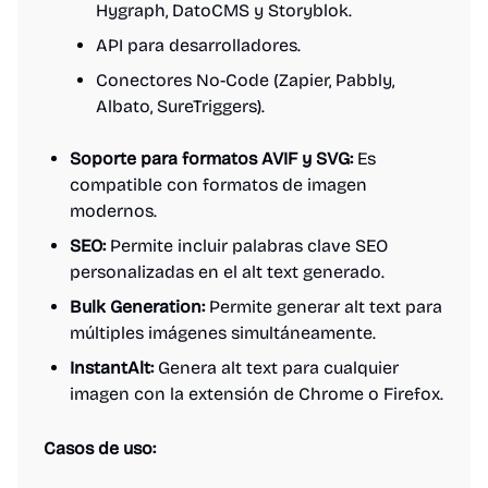
Hygraph, DatoCMS y Storyblok.
API para desarrolladores.
Conectores No-Code (Zapier, Pabbly,
Albato, SureTriggers).
Soporte para formatos AVIF y SVG:
Es
compatible con formatos de imagen
modernos.
SEO:
Permite incluir palabras clave SEO
personalizadas en el alt text generado.
Bulk Generation:
Permite generar alt text para
múltiples imágenes simultáneamente.
InstantAlt:
Genera alt text para cualquier
imagen con la extensión de Chrome o Firefox.
Casos de uso: