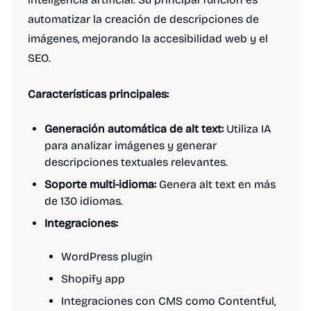
automatizar la creación de descripciones de
imágenes, mejorando la accesibilidad web y el
SEO.
Características principales:
Generación automática de alt text:
Utiliza IA
para analizar imágenes y generar
descripciones textuales relevantes.
Soporte multi-idioma:
Genera alt text en más
de 130 idiomas.
Integraciones:
WordPress plugin
Shopify app
Integraciones con CMS como Contentful,