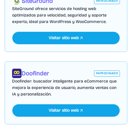
SiteGround
PATROCINADO
SiteGround ofrece servicios de hosting web
optimizados para velocidad, seguridad y soporte
experto, ideal para WordPress y WooCommerce.
Visitar sitio web
Doofinder
PATROCINADO
Doofinder: buscador inteligente para eCommerce que
mejora la experiencia de usuario, aumenta ventas con
IA y personalización.
Visitar sitio web