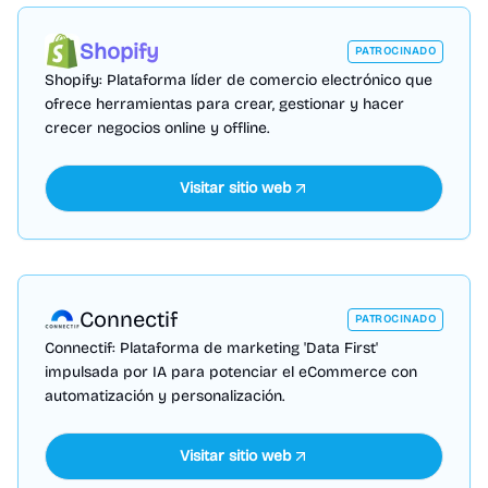
Shopify
PATROCINADO
Shopify: Plataforma líder de comercio electrónico que
ofrece herramientas para crear, gestionar y hacer
crecer negocios online y offline.
Visitar sitio web
Connectif
PATROCINADO
Connectif: Plataforma de marketing 'Data First'
impulsada por IA para potenciar el eCommerce con
automatización y personalización.
Visitar sitio web