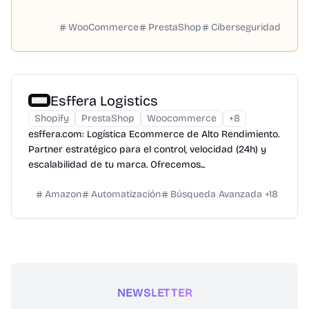
WooCommerce
PrestaShop
Ciberseguridad
Esffera Logistics
Shopify
PrestaShop
Woocommerce
+
8
esffera.com: Logística Ecommerce de Alto Rendimiento.
Partner estratégico para el control, velocidad (24h) y
escalabilidad de tu marca. Ofrecemos...
Amazon
Automatización
Búsqueda Avanzada
+
18
NEWSLETTER