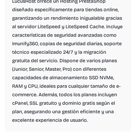
LucusHost ofrece un Hosting PrestaShop
diseñado específicamente para tiendas online,
garantizando un rendimiento inigualable gracias
al servidor LiteSpeed y LiteSpeed Cache. Incluye
características de seguridad avanzadas como
Imunify360, copias de seguridad diarias, soporte
técnico especializado 24/7 y la migración
gratuita del servicio. Dispone de varios planes
(Junior, Senior, Master, Pro) con diferentes
capacidades de almacenamiento SSD NVMe,
RAM y CPU, ideales para cualquier tamaño de e-
commerce. Además, todos los planes incluyen
cPanel, SSL gratuito y dominio gratis según el
plan, asegurando una gestión eficiente y una
excelente experiencia de usuario.