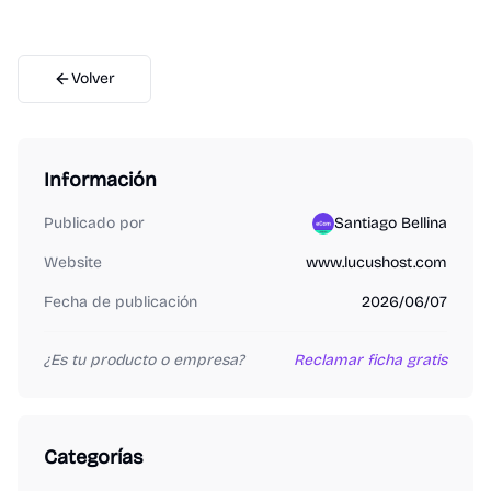
Volver
Información
Publicado por
Santiago Bellina
Website
www.lucushost.com
Fecha de publicación
2026/06/07
¿Es tu producto o empresa?
Reclamar ficha gratis
Categorías