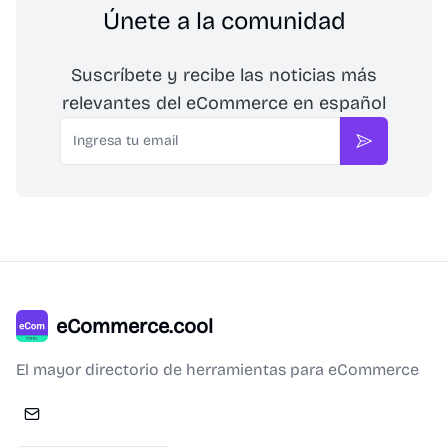
Únete a la comunidad
Suscríbete y recibe las noticias más
relevantes del eCommerce en español
Email
Suscribirse
eCommerce.cool
El mayor directorio de herramientas para eCommerce