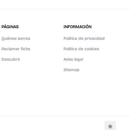
PÁGINAS
INFORMACIÓN
Quiénes somos
Política de privacidad
Reclamar ficha
Política de cookies
Descubrir
Aviso legal
Sitemap
Toggle th