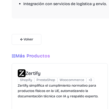
Integración con servicios de logística y envío.
Volver
Más Productos
Zertify
Shopify
PrestaShop
Woocommerce
+
3
Zertify simplifica el cumplimiento normativo para
productos físicos en la UE, automatizando la
documentación técnica con IA y respaldo experto.