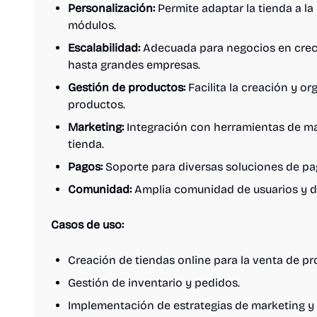
Personalización:
Permite adaptar la tienda a l
módulos.
Escalabilidad:
Adecuada para negocios en crec
hasta grandes empresas.
Gestión de productos:
Facilita la creación y o
productos.
Marketing:
Integración con herramientas de mar
tienda.
Pagos:
Soporte para diversas soluciones de pa
Comunidad:
Amplia comunidad de usuarios y de
Casos de uso:
Creación de tiendas online para la venta de pro
Gestión de inventario y pedidos.
Implementación de estrategias de marketing y f