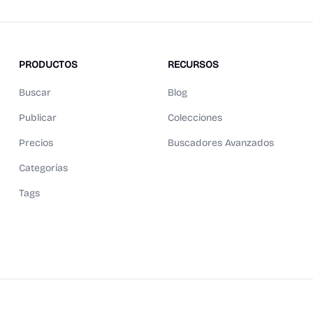
PRODUCTOS
RECURSOS
Buscar
Blog
Publicar
Colecciones
Precios
Buscadores Avanzados
Categorías
Tags