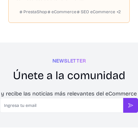
PrestaShop
eCommerce
SEO eCommerce
+
2
NEWSLETTER
Únete a la comunidad
 y recibe las noticias más relevantes del eCommerce
Email
Sus