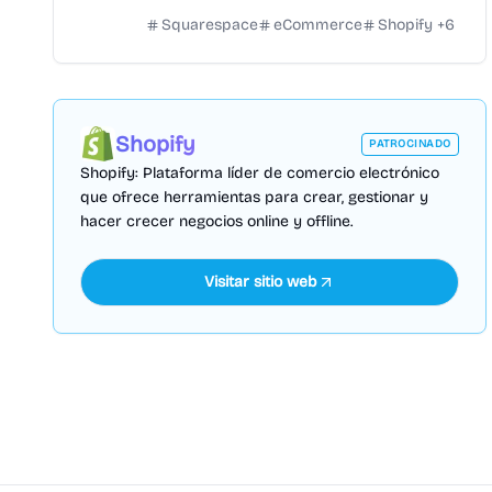
Squarespace
eCommerce
Shopify
+
6
Shopify
PATROCINADO
Shopify: Plataforma líder de comercio electrónico
que ofrece herramientas para crear, gestionar y
hacer crecer negocios online y offline.
Visitar sitio web