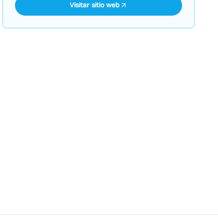
Visitar sitio web