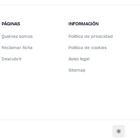
PÁGINAS
INFORMACIÓN
Quiénes somos
Política de privacidad
Reclamar ficha
Política de cookies
Descubrir
Aviso legal
Sitemap
Toggle th