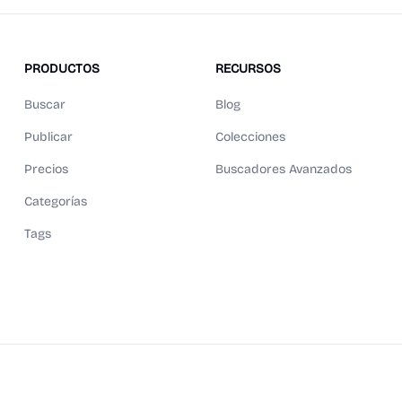
PRODUCTOS
RECURSOS
Buscar
Blog
Publicar
Colecciones
Precios
Buscadores Avanzados
Categorías
Tags