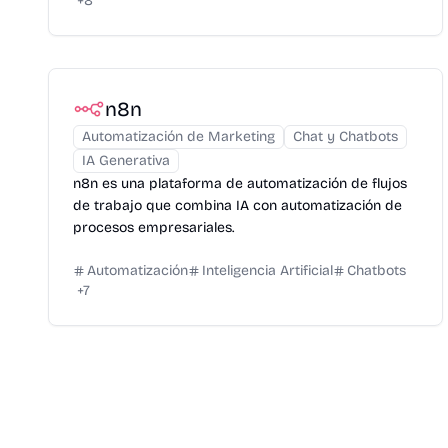
+
8
n8n
Automatización de Marketing
Chat y Chatbots
IA Generativa
n8n es una plataforma de automatización de flujos
de trabajo que combina IA con automatización de
procesos empresariales.
Automatización
Inteligencia Artificial
Chatbots
+
7