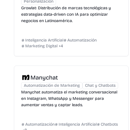
Personalización
Growlat: Distribución de marcas tecnológicas y
estrategias data-driven con IA para optimizar
negocios en Latinoamérica.
Inteligencia Artificial
Automatización
Marketing Digital
+
4
Manychat
Automatización de Marketing
Chat y Chatbots
Manychat automatiza el marketing conversacional
en Instagram, WhatsApp y Messenger para
aumentar ventas y captar leads.
Automatización
Inteligencia Artificial
Chatbots