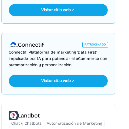
Visitar sitio web
Connectif
PATROCINADO
Connectif: Plataforma de marketing 'Data First'
impulsada por IA para potenciar el eCommerce con
automatización y personalización.
Visitar sitio web
Landbot
Chat y Chatbots
Automatización de Marketing