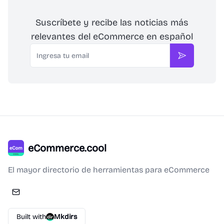
Suscríbete y recibe las noticias más
relevantes del eCommerce en español
Email
Suscribirse
eCommerce.cool
El mayor directorio de herramientas para eCommerce
Built with
Mkdirs