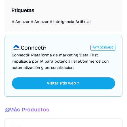
Etiquetas
Amazon
Amazon
Inteligencia Artificial
Connectif
PATROCINADO
Connectif: Plataforma de marketing 'Data First'
impulsada por IA para potenciar el eCommerce con
automatización y personalización.
Visitar sitio web
Más Productos