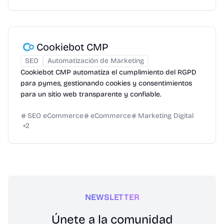
Cookiebot CMP
SEO
Automatización de Marketing
Cookiebot CMP automatiza el cumplimiento del RGPD
para pymes, gestionando cookies y consentimientos
para un sitio web transparente y confiable.
SEO eCommerce
eCommerce
Marketing Digital
+
2
NEWSLETTER
Únete a la comunidad