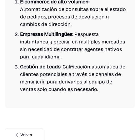
E-commerce de alto volumen:
Automatización de consultas sobre el estado
de pedidos, procesos de devolución y
cambios de dirección.
Empresas Multilingües:
Respuesta
instantánea y precisa en múltiples mercados
sin necesidad de contratar agentes nativos
para cada idioma.
Gestión de Leads:
Calificación automática de
clientes potenciales a través de canales de
mensajería para derivarlos al equipo de
ventas solo cuando es necesario.
Volver