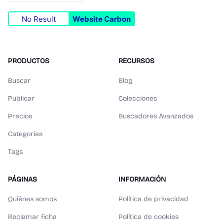
No Result
Website Carbon
PRODUCTOS
RECURSOS
Buscar
Blog
Publicar
Colecciones
Precios
Buscadores Avanzados
Categorías
Tags
PÁGINAS
INFORMACIÓN
Quiénes somos
Política de privacidad
Reclamar ficha
Política de cookies