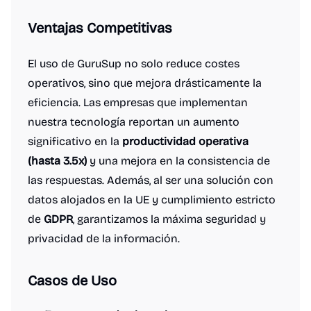
Ventajas Competitivas
El uso de GuruSup no solo reduce costes
operativos, sino que mejora drásticamente la
eficiencia. Las empresas que implementan
nuestra tecnología reportan un aumento
significativo en la
productividad operativa
(hasta 3.5x)
y una mejora en la consistencia de
las respuestas. Además, al ser una solución con
datos alojados en la UE y cumplimiento estricto
de
GDPR
, garantizamos la máxima seguridad y
privacidad de la información.
Casos de Uso