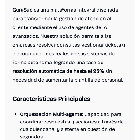
GuruSup
es una plataforma integral diseñada
para transformar la gestión de atención al
cliente mediante el uso de agentes de IA
avanzados. Nuestra solución permite a las
empresas resolver consultas, gestionar tickets y
ejecutar acciones reales en sus sistemas de
forma autónoma, logrando una tasa de
resolución automática de hasta el 95%
sin
necesidad de aumentar la plantilla de personal.
Características Principales
Orquestación Multi-agente:
Capacidad para
coordinar respuestas y acciones a través de
cualquier canal y sistema en cuestión de
segundos.