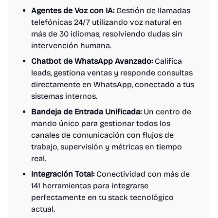
Agentes de Voz con IA:
Gestión de llamadas
telefónicas 24/7 utilizando voz natural en
más de 30 idiomas, resolviendo dudas sin
intervención humana.
Chatbot de WhatsApp Avanzado:
Califica
leads, gestiona ventas y responde consultas
directamente en WhatsApp, conectado a tus
sistemas internos.
Bandeja de Entrada Unificada:
Un centro de
mando único para gestionar todos los
canales de comunicación con flujos de
trabajo, supervisión y métricas en tiempo
real.
Integración Total:
Conectividad con más de
141 herramientas para integrarse
perfectamente en tu stack tecnológico
actual.