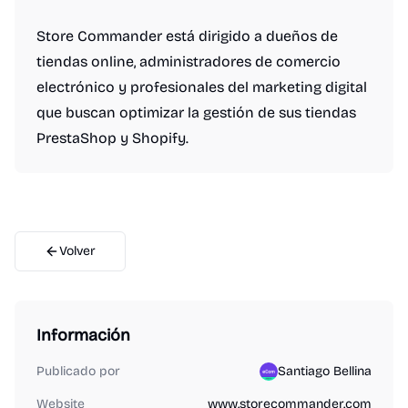
Store Commander está dirigido a dueños de
tiendas online, administradores de comercio
electrónico y profesionales del marketing digital
que buscan optimizar la gestión de sus tiendas
PrestaShop y Shopify.
Volver
Información
Publicado por
Santiago Bellina
Website
www.storecommander.com