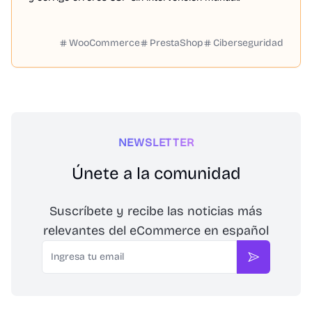
WooCommerce
PrestaShop
Ciberseguridad
NEWSLETTER
Únete a la comunidad
Suscríbete y recibe las noticias más
relevantes del eCommerce en español
Email
Suscribirse