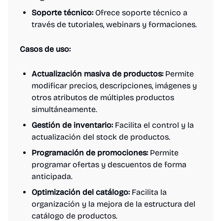
Soporte técnico:
Ofrece soporte técnico a
través de tutoriales, webinars y formaciones.
Casos de uso:
Actualización masiva de productos:
Permite
modificar precios, descripciones, imágenes y
otros atributos de múltiples productos
simultáneamente.
Gestión de inventario:
Facilita el control y la
actualización del stock de productos.
Programación de promociones:
Permite
programar ofertas y descuentos de forma
anticipada.
Optimización del catálogo:
Facilita la
organización y la mejora de la estructura del
catálogo de productos.