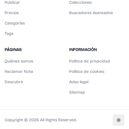
Publicar
Colecciones
Precios
Buscadores Avanzados
Categorías
Tags
PÁGINAS
INFORMACIÓN
Quiénes somos
Política de privacidad
Reclamar ficha
Política de cookies
Descubrir
Aviso legal
Sitemap
Copyright ©
2026
All Rights Reserved.
Toggl