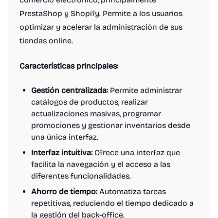
PrestaShop y Shopify. Permite a los usuarios
optimizar y acelerar la administración de sus
tiendas online.
Características principales:
Gestión centralizada:
Permite administrar
catálogos de productos, realizar
actualizaciones masivas, programar
promociones y gestionar inventarios desde
una única interfaz.
Interfaz intuitiva:
Ofrece una interfaz que
facilita la navegación y el acceso a las
diferentes funcionalidades.
Ahorro de tiempo:
Automatiza tareas
repetitivas, reduciendo el tiempo dedicado a
la gestión del back-office.