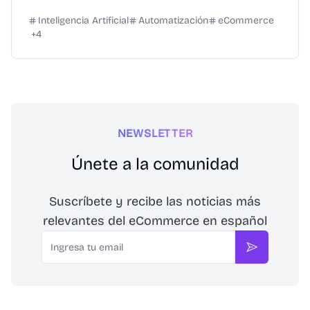
Inteligencia Artificial
Automatización
eCommerce
+
4
NEWSLETTER
Únete a la comunidad
Suscríbete y recibe las noticias más
relevantes del eCommerce en español
Email
Suscribirse