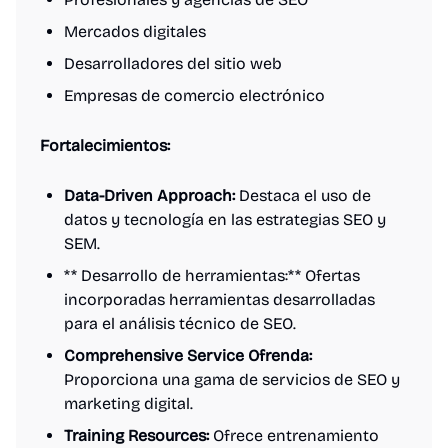
Mercados digitales
Desarrolladores del sitio web
Empresas de comercio electrónico
Fortalecimientos:
Data-Driven Approach:
Destaca el uso de
datos y tecnología en las estrategias SEO y
SEM.
** Desarrollo de herramientas:** Ofertas
incorporadas herramientas desarrolladas
para el análisis técnico de SEO.
Comprehensive Service Ofrenda:
Proporciona una gama de servicios de SEO y
marketing digital.
Training Resources:
Ofrece entrenamiento