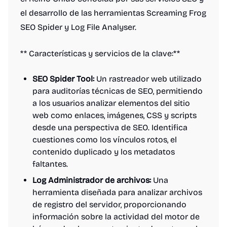
el desarrollo de las herramientas Screaming Frog
SEO Spider y Log File Analyser.
** Características y servicios de la clave:**
SEO Spider Tool:
Un rastreador web utilizado
para auditorías técnicas de SEO, permitiendo
a los usuarios analizar elementos del sitio
web como enlaces, imágenes, CSS y scripts
desde una perspectiva de SEO. Identifica
cuestiones como los vínculos rotos, el
contenido duplicado y los metadatos
faltantes.
Log Administrador de archivos:
Una
herramienta diseñada para analizar archivos
de registro del servidor, proporcionando
información sobre la actividad del motor de