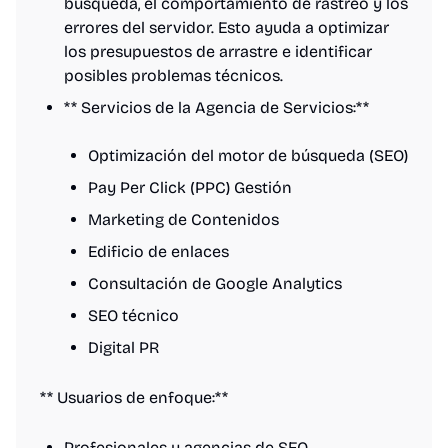
búsqueda, el comportamiento de rastreo y los
errores del servidor. Esto ayuda a optimizar
los presupuestos de arrastre e identificar
posibles problemas técnicos.
** Servicios de la Agencia de Servicios:**
Optimización del motor de búsqueda (SEO)
Pay Per Click (PPC) Gestión
Marketing de Contenidos
Edificio de enlaces
Consultación de Google Analytics
SEO técnico
Digital PR
** Usuarios de enfoque:**
Profesionales y agencias de SEO