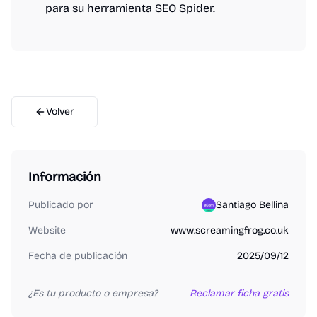
para su herramienta SEO Spider.
Volver
Información
Publicado por
Santiago Bellina
Website
www.screamingfrog.co.uk
Fecha de publicación
2025/09/12
¿Es tu producto o empresa?
Reclamar ficha gratis