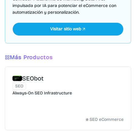
impulsada por IA para potenciar el eCommerce con
automatización y personalización.
Visitar sitio web
Más Productos
SEObot
SEO
Always-On SEO Infrastructure
SEO eCommerce