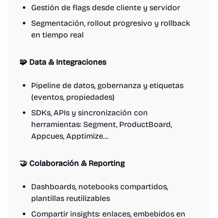
Gestión de flags desde cliente y servidor
Segmentación, rollout progresivo y rollback
en tiempo real
🧩 Data & Integraciones
Pipeline de datos, gobernanza y etiquetas
(eventos, propiedades)
SDKs, APIs y sincronización con
herramientas: Segment, ProductBoard,
Appcues, Apptimize…
🤝 Colaboración & Reporting
Dashboards, notebooks compartidos,
plantillas reutilizables
Compartir insights: enlaces, embebidos en