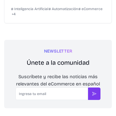
Inteligencia Artificial
Automatización
eCommerce
+
4
NEWSLETTER
Únete a la comunidad
Suscríbete y recibe las noticias más
relevantes del eCommerce en español
Email
Suscribirse