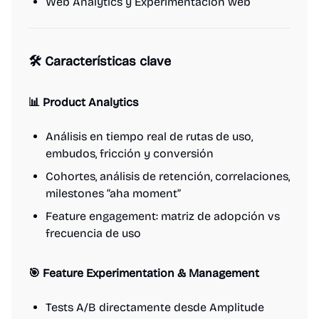
Web Analytics y Experimentación web
🛠 Características clave
📊 Product Analytics
Análisis en tiempo real de rutas de uso,
embudos, fricción y conversión
Cohortes, análisis de retención, correlaciones,
milestones “aha moment”
Feature engagement: matriz de adopción vs
frecuencia de uso
🎯 Feature Experimentation & Management
Tests A/B directamente desde Amplitude