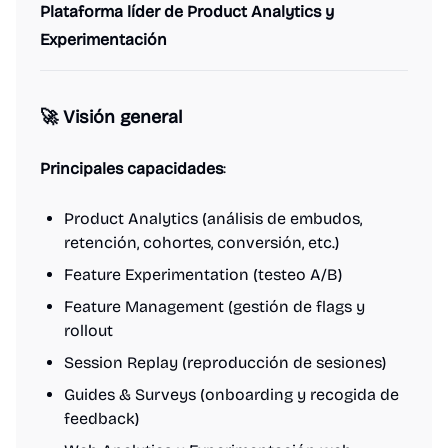
Plataforma líder de Product Analytics y
Experimentación
🚀 Visión general
Principales capacidades
:
Product Analytics (análisis de embudos,
retención, cohortes, conversión, etc.)
Feature Experimentation (testeo A/B)
Feature Management (gestión de flags y
rollout
Session Replay (reproducción de sesiones)
Guides & Surveys (onboarding y recogida de
feedback)