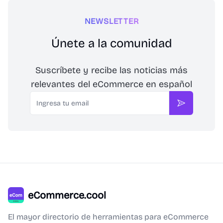
NEWSLETTER
Únete a la comunidad
Suscríbete y recibe las noticias más
relevantes del eCommerce en español
Email
Suscribirse
eCommerce.cool
El mayor directorio de herramientas para eCommerce