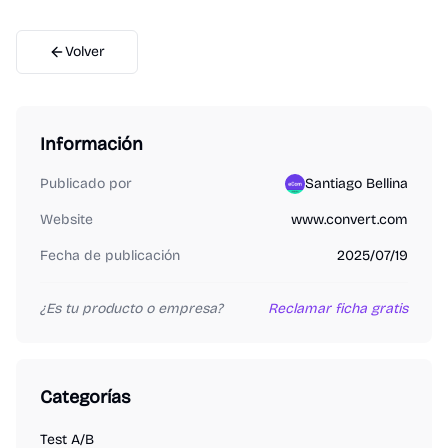
Volver
Información
Publicado por
Santiago Bellina
Website
www.convert.com
Fecha de publicación
2025/07/19
¿Es tu producto o empresa?
Reclamar ficha gratis
Categorías
Test A/B