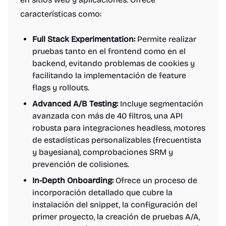
características como:
Full Stack Experimentation:
Permite realizar
pruebas tanto en el frontend como en el
backend, evitando problemas de cookies y
facilitando la implementación de feature
flags y rollouts.
Advanced A/B Testing:
Incluye segmentación
avanzada con más de 40 filtros, una API
robusta para integraciones headless, motores
de estadísticas personalizables (frecuentista
y bayesiana), comprobaciones SRM y
prevención de colisiones.
In-Depth Onboarding:
Ofrece un proceso de
incorporación detallado que cubre la
instalación del snippet, la configuración del
primer proyecto, la creación de pruebas A/A,