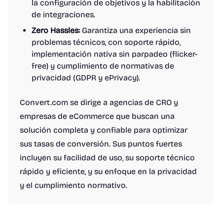
la configuración de objetivos y la habilitación
de integraciones.
Zero Hassles:
Garantiza una experiencia sin
problemas técnicos, con soporte rápido,
implementación nativa sin parpadeo (flicker-
free) y cumplimiento de normativas de
privacidad (GDPR y ePrivacy).
Convert.com se dirige a agencias de CRO y
empresas de eCommerce que buscan una
solución completa y confiable para optimizar
sus tasas de conversión. Sus puntos fuertes
incluyen su facilidad de uso, su soporte técnico
rápido y eficiente, y su enfoque en la privacidad
y el cumplimiento normativo.