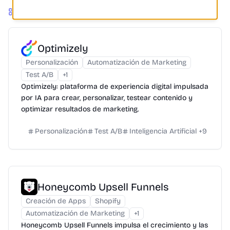
Más Productos
Optimizely
Personalización
Automatización de Marketing
Test A/B
+
1
Optimizely: plataforma de experiencia digital impulsada
por IA para crear, personalizar, testear contenido y
optimizar resultados de marketing.
Personalización
Test A/B
Inteligencia Artificial
+
9
Honeycomb Upsell Funnels
Creación de Apps
Shopify
Automatización de Marketing
+
1
Honeycomb Upsell Funnels impulsa el crecimiento y las