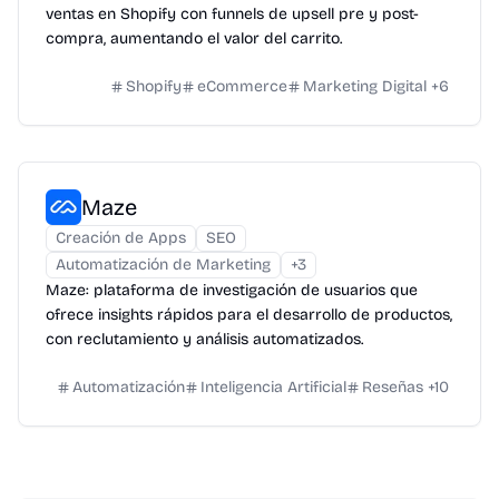
ventas en Shopify con funnels de upsell pre y post-
compra, aumentando el valor del carrito.
Shopify
eCommerce
Marketing Digital
+
6
Maze
Creación de Apps
SEO
Automatización de Marketing
+
3
Maze: plataforma de investigación de usuarios que
ofrece insights rápidos para el desarrollo de productos,
con reclutamiento y análisis automatizados.
Automatización
Inteligencia Artificial
Reseñas
+
10