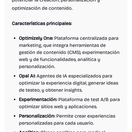
optimización de contenido.
Características principales:
Optimizely One:
Plataforma centralizada para
marketing, que integra herramientas de
gestión de contenido (CMS), experimentación
web y de funcionalidades, analítica y
personalización.
Opal AI:
Agentes de IA especializados para
optimizar la experiencia digital, generar ideas
de testeo, y obtener insights.
Experimentación:
Plataforma de test A/B para
optimizar sitios web y aplicaciones.
Personalización:
Permite crear experiencias
personalizadas para cada usuario.