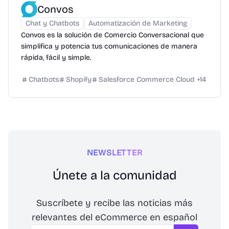
Convos
Chat y Chatbots
Automatización de Marketing
Convos es la solución de Comercio Conversacional que
simplifica y potencia tus comunicaciones de manera
rápida, fácil y simple.
Chatbots
Shopify
Salesforce Commerce Cloud
+
14
NEWSLETTER
Únete a la comunidad
Suscríbete y recibe las noticias más
relevantes del eCommerce en español
Email