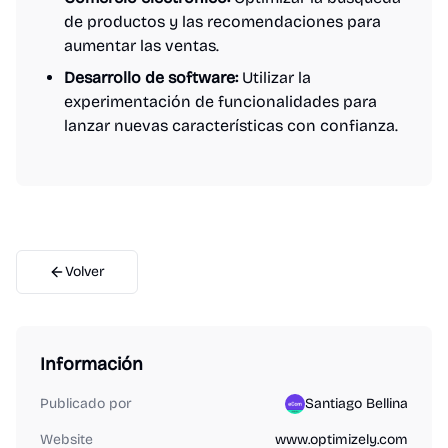
de productos y las recomendaciones para
aumentar las ventas.
Desarrollo de software:
Utilizar la
experimentación de funcionalidades para
lanzar nuevas características con confianza.
Volver
Información
Publicado por
Santiago Bellina
Website
www.optimizely.com