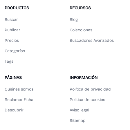
PRODUCTOS
RECURSOS
Buscar
Blog
Publicar
Colecciones
Precios
Buscadores Avanzados
Categorías
Tags
PÁGINAS
INFORMACIÓN
Quiénes somos
Política de privacidad
Reclamar ficha
Política de cookies
Descubrir
Aviso legal
Sitemap