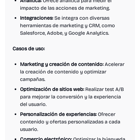
Analítica:
Ofrece analítica para medir el
impacto de las acciones de marketing.
Integraciones:
Se integra con diversas
herramientas de marketing y CRM, como
Salesforce, Adobe, y Google Analytics.
Casos de uso:
Marketing y creación de contenido:
Acelerar
la creación de contenido y optimizar
campañas.
Optimización de sitios web:
Realizar test A/B
para mejorar la conversión y la experiencia
del usuario.
Personalización de experiencias:
Ofrecer
contenido y ofertas personalizadas a cada
usuario.
Comercio electrónico:
Optimizar la búsqueda