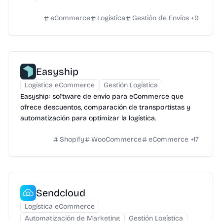
eCommerce
Logística
Gestión de Envíos
+
9
Easyship
Logística eCommerce
Gestión Logística
Easyship: software de envío para eCommerce que
ofrece descuentos, comparación de transportistas y
automatización para optimizar la logística.
Shopify
WooCommerce
eCommerce
+
17
Sendcloud
Logística eCommerce
Automatización de Marketing
Gestión Logística