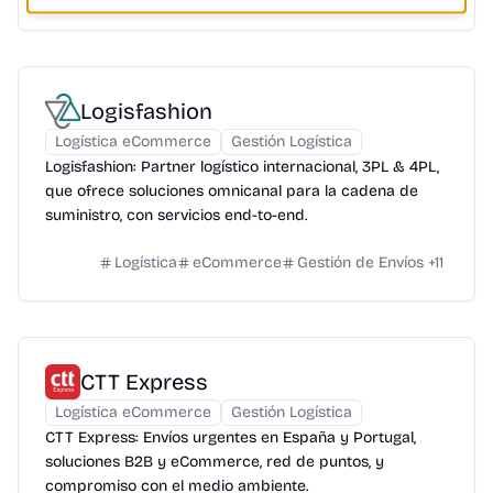
Logisfashion
Logística eCommerce
Gestión Logística
Logisfashion: Partner logístico internacional, 3PL & 4PL,
que ofrece soluciones omnicanal para la cadena de
suministro, con servicios end-to-end.
Logística
eCommerce
Gestión de Envíos
+
11
CTT Express
Logística eCommerce
Gestión Logística
CTT Express: Envíos urgentes en España y Portugal,
soluciones B2B y eCommerce, red de puntos, y
compromiso con el medio ambiente.