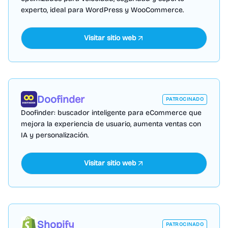
experto, ideal para WordPress y WooCommerce.
Visitar sitio web
Doofinder
PATROCINADO
Doofinder: buscador inteligente para eCommerce que
mejora la experiencia de usuario, aumenta ventas con
IA y personalización.
Visitar sitio web
Shopify
PATROCINADO