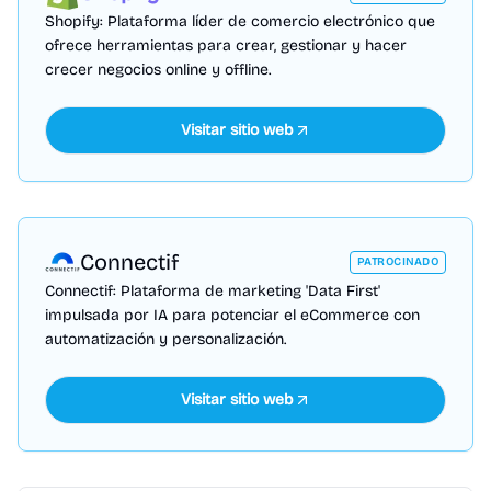
Shopify: Plataforma líder de comercio electrónico que
ofrece herramientas para crear, gestionar y hacer
crecer negocios online y offline.
Visitar sitio web
Connectif
PATROCINADO
Connectif: Plataforma de marketing 'Data First'
impulsada por IA para potenciar el eCommerce con
automatización y personalización.
Visitar sitio web