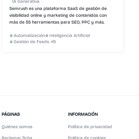
IA Generativa
Semrush es una plataforma SaaS de gestión de
visibilidad online y marketing de contenidos con
más de 55 herramientas para SEO, PPC y más.
Automatización
Inteligencia Artificial
Gestión de Feeds
+
15
PÁGINAS
INFORMACIÓN
Quiénes somos
Política de privacidad
Reclamar ficha
Política de cookies