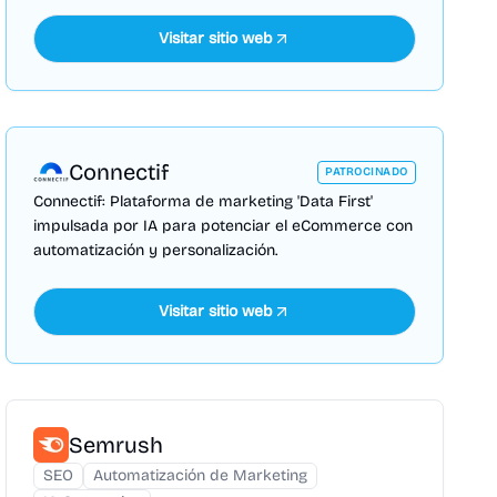
Visitar sitio web
Connectif
PATROCINADO
Connectif: Plataforma de marketing 'Data First'
impulsada por IA para potenciar el eCommerce con
automatización y personalización.
Visitar sitio web
Semrush
SEO
Automatización de Marketing