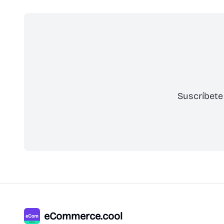
Suscríbete
eCommerce.cool