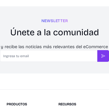
NEWSLETTER
Únete a la comunidad
 y recibe las noticias más relevantes del eCommerce
Email
Sus
PRODUCTOS
RECURSOS