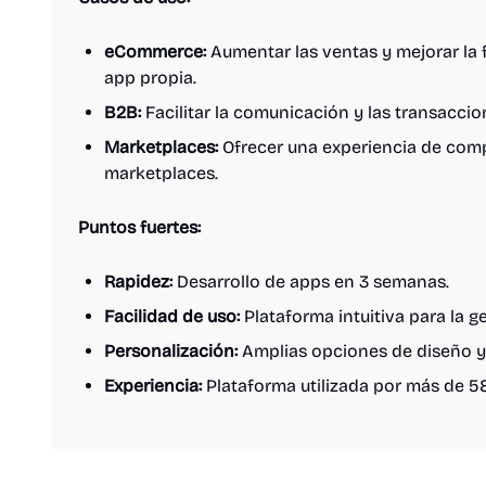
eCommerce:
Aumentar las ventas y mejorar la 
app propia.
B2B:
Facilitar la comunicación y las transacci
Marketplaces:
Ofrecer una experiencia de comp
marketplaces.
Puntos fuertes:
Rapidez:
Desarrollo de apps en 3 semanas.
Facilidad de uso:
Plataforma intuitiva para la ge
Personalización:
Amplias opciones de diseño y
Experiencia:
Plataforma utilizada por más de 