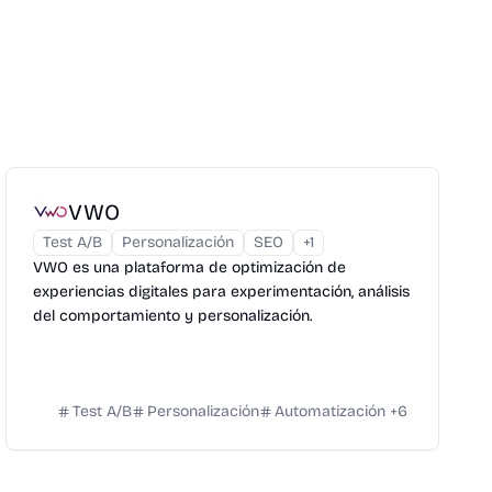
VWO
Test A/B
Personalización
SEO
+
1
VWO es una plataforma de optimización de
experiencias digitales para experimentación, análisis
del comportamiento y personalización.
Test A/B
Personalización
Automatización
+
6