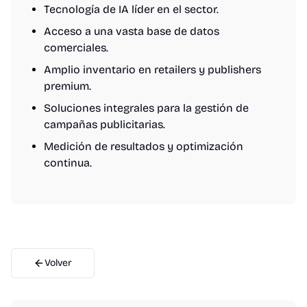
Tecnología de IA líder en el sector.
Acceso a una vasta base de datos
comerciales.
Amplio inventario en retailers y publishers
premium.
Soluciones integrales para la gestión de
campañas publicitarias.
Medición de resultados y optimización
continua.
Volver