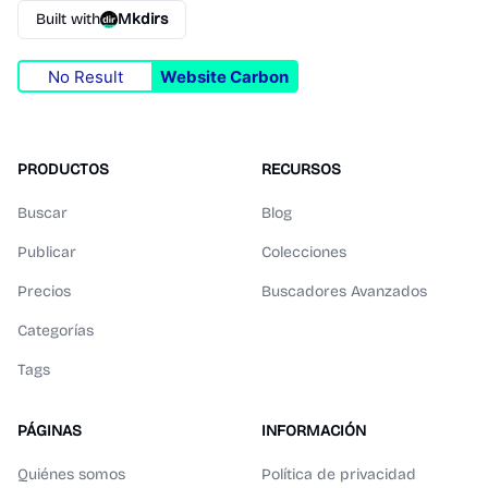
Built with
Mkdirs
No Result
Website Carbon
PRODUCTOS
RECURSOS
Buscar
Blog
Publicar
Colecciones
Precios
Buscadores Avanzados
Categorías
Tags
PÁGINAS
INFORMACIÓN
Quiénes somos
Política de privacidad