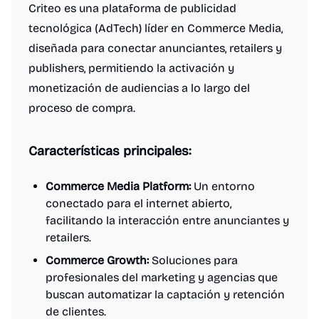
Criteo es una plataforma de publicidad
tecnológica (AdTech) líder en Commerce Media,
diseñada para conectar anunciantes, retailers y
publishers, permitiendo la activación y
monetización de audiencias a lo largo del
proceso de compra.
Características principales:
Commerce Media Platform:
Un entorno
conectado para el internet abierto,
facilitando la interacción entre anunciantes y
retailers.
Commerce Growth:
Soluciones para
profesionales del marketing y agencias que
buscan automatizar la captación y retención
de clientes.