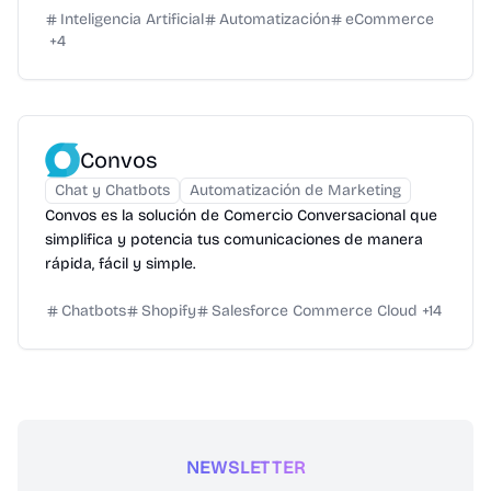
Inteligencia Artificial
Automatización
eCommerce
+
4
Convos
Chat y Chatbots
Automatización de Marketing
Convos es la solución de Comercio Conversacional que
simplifica y potencia tus comunicaciones de manera
rápida, fácil y simple.
Chatbots
Shopify
Salesforce Commerce Cloud
+
14
NEWSLETTER