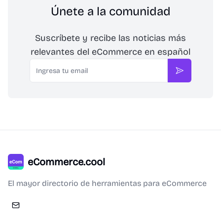
Únete a la comunidad
Suscríbete y recibe las noticias más
relevantes del eCommerce en español
Email
Suscribirse
eCommerce.cool
El mayor directorio de herramientas para eCommerce