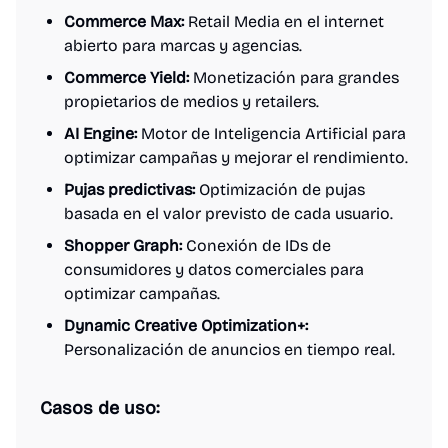
Commerce Max:
Retail Media en el internet
abierto para marcas y agencias.
Commerce Yield:
Monetización para grandes
propietarios de medios y retailers.
AI Engine:
Motor de Inteligencia Artificial para
optimizar campañas y mejorar el rendimiento.
Pujas predictivas:
Optimización de pujas
basada en el valor previsto de cada usuario.
Shopper Graph:
Conexión de IDs de
consumidores y datos comerciales para
optimizar campañas.
Dynamic Creative Optimization+:
Personalización de anuncios en tiempo real.
Casos de uso: