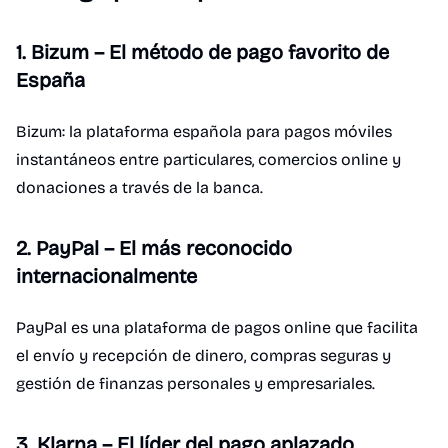
1. Bizum – El método de pago favorito de
España
Bizum: la plataforma española para pagos móviles
instantáneos entre particulares, comercios online y
donaciones a través de la banca.
2. PayPal – El más reconocido
internacionalmente
PayPal es una plataforma de pagos online que facilita
el envío y recepción de dinero, compras seguras y
gestión de finanzas personales y empresariales.
3. Klarna – El líder del pago aplazado