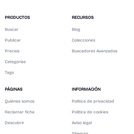
PRODUCTOS
RECURSOS
Buscar
Blog
Publicar
Colecciones
Precios
Buscadores Avanzados
Categorías
Tags
PÁGINAS
INFORMACIÓN
Quiénes somos
Política de privacidad
Reclamar ficha
Política de cookies
Descubrir
Aviso legal
Sitemap