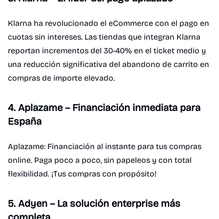
Klarna ha revolucionado el eCommerce con el pago en
cuotas sin intereses. Las tiendas que integran Klarna
reportan incrementos del 30-40% en el ticket medio y
una reducción significativa del abandono de carrito en
compras de importe elevado.
4. Aplazame – Financiación inmediata para
España
Aplazame: Financiación al instante para tus compras
online. Paga poco a poco, sin papeleos y con total
flexibilidad. ¡Tus compras con propósito!
5. Adyen – La solución enterprise más
completa