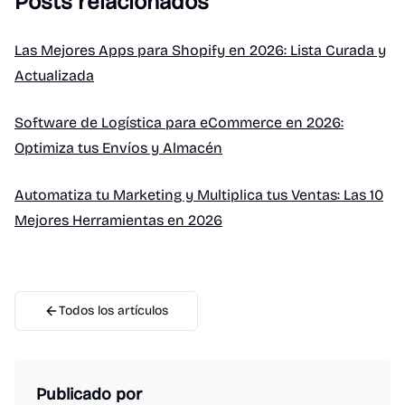
Posts relacionados
Las Mejores Apps para Shopify en 2026: Lista Curada y
Actualizada
Software de Logística para eCommerce en 2026:
Optimiza tus Envíos y Almacén
Automatiza tu Marketing y Multiplica tus Ventas: Las 10
Mejores Herramientas en 2026
Todos los artículos
Publicado por