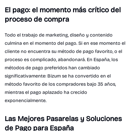
El pago: el momento más crítico del
proceso de compra
Todo el trabajo de marketing, diseño y contenido
culmina en el momento del pago. Si en ese momento el
cliente no encuentra su método de pago favorito, o el
proceso es complicado, abandonará. En España, los
métodos de pago preferidos han cambiado
significativamente: Bizum se ha convertido en el
método favorito de los compradores bajo 35 años,
mientras el pago aplazado ha crecido
exponencialmente.
Las Mejores Pasarelas y Soluciones
de Pago para España