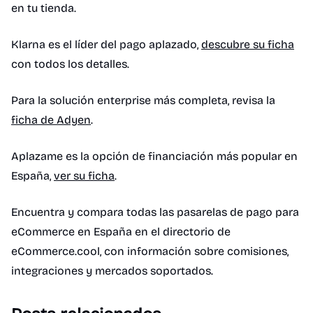
en tu tienda.
Klarna es el líder del pago aplazado,
descubre su ficha
con todos los detalles.
Para la solución enterprise más completa, revisa la
ficha de Adyen
.
Aplazame es la opción de financiación más popular en
España,
ver su ficha
.
Encuentra y compara todas las pasarelas de pago para
eCommerce en España en el directorio de
eCommerce.cool, con información sobre comisiones,
integraciones y mercados soportados.