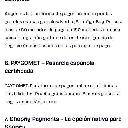
Adyen es la plataforma de pagos preferida por las
grandes marcas globales: Netflix, Spotify, eBay. Procesa
más de 50 métodos de pago en 150 monedas con una
única integración y ofrece datos de inteligencia de
negocio únicos basados en los patrones de pago.
6. PAYCOMET – Pasarela española
certificada
PAYCOMET: Plataforma de pagos online con infinitas
posibilidades. Prueba gratis durante 3 meses y acepta
pagos online fácilmente.
7. Shopify Payments – La opción nativa para
Shopify