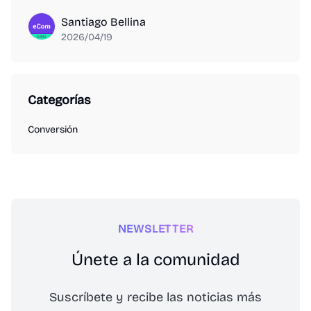
Santiago Bellina
2026/04/19
Categorías
Conversión
NEWSLETTER
Únete a la comunidad
Suscríbete y recibe las noticias más