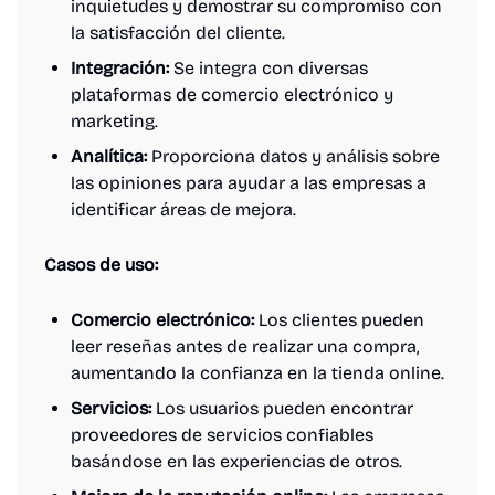
inquietudes y demostrar su compromiso con
la satisfacción del cliente.
Integración:
Se integra con diversas
plataformas de comercio electrónico y
marketing.
Analítica:
Proporciona datos y análisis sobre
las opiniones para ayudar a las empresas a
identificar áreas de mejora.
Casos de uso:
Comercio electrónico:
Los clientes pueden
leer reseñas antes de realizar una compra,
aumentando la confianza en la tienda online.
Servicios:
Los usuarios pueden encontrar
proveedores de servicios confiables
basándose en las experiencias de otros.