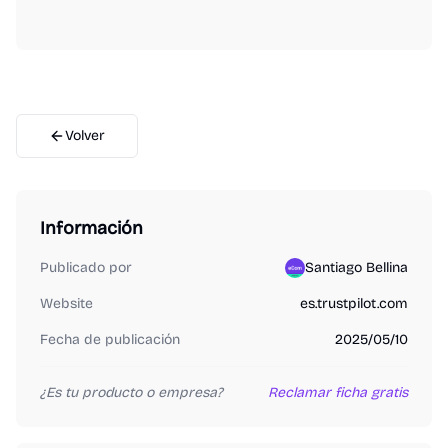
Volver
Información
Publicado por
Santiago Bellina
Website
es.trustpilot.com
Fecha de publicación
2025/05/10
¿Es tu producto o empresa?
Reclamar ficha gratis