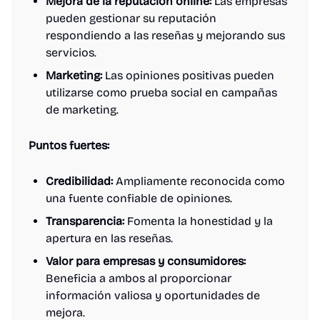
Mejora de la reputación online:
Las empresas
pueden gestionar su reputación
respondiendo a las reseñas y mejorando sus
servicios.
Marketing:
Las opiniones positivas pueden
utilizarse como prueba social en campañas
de marketing.
Puntos fuertes:
Credibilidad:
Ampliamente reconocida como
una fuente confiable de opiniones.
Transparencia:
Fomenta la honestidad y la
apertura en las reseñas.
Valor para empresas y consumidores:
Beneficia a ambos al proporcionar
información valiosa y oportunidades de
mejora.