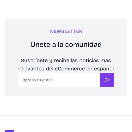
NEWSLETTER
Únete a la comunidad
Suscríbete y recibe las noticias más
relevantes del eCommerce en español
Email
Suscribirse