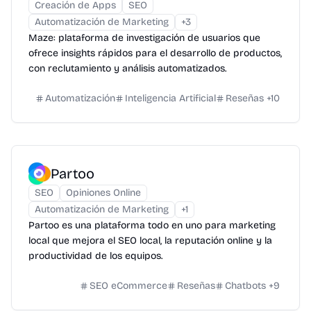
Creación de Apps
SEO
Automatización de Marketing
+
3
Maze: plataforma de investigación de usuarios que
ofrece insights rápidos para el desarrollo de productos,
con reclutamiento y análisis automatizados.
Automatización
Inteligencia Artificial
Reseñas
+
10
Partoo
SEO
Opiniones Online
Automatización de Marketing
+
1
Partoo es una plataforma todo en uno para marketing
local que mejora el SEO local, la reputación online y la
productividad de los equipos.
SEO eCommerce
Reseñas
Chatbots
+
9