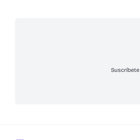
Suscríbete