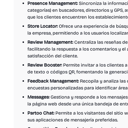
Presence Management:
Sincroniza la informaci
categorías) en buscadores, directorios y GPS, a
que los clientes encuentren los establecimient
Store Locator:
Ofrece una experiencia de búsq
la empresa, permitiendo a los usuarios localiza
Review Management:
Centraliza las reseñas de
facilitando la respuesta a los comentarios y el
satisfacción del cliente.
Review Booster:
Permite invitar a los clientes 
de texto o códigos QR, fomentando la generaci
Feedback Management:
Recopila y analiza las
encuestas personalizadas para identificar área
Messages:
Gestiona y responde a los mensajes
la página web desde una única bandeja de ent
Partoo Chat:
Permite a los visitantes del sitio 
sus aplicaciones de mensajería preferidas.