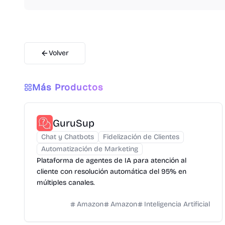
Volver
Más Productos
GuruSup
Chat y Chatbots
Fidelización de Clientes
Automatización de Marketing
Plataforma de agentes de IA para atención al
cliente con resolución automática del 95% en
múltiples canales.
Amazon
Amazon
Inteligencia Artificial