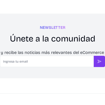
NEWSLETTER
Únete a la comunidad
 y recibe las noticias más relevantes del eCommerce
Email
Sus