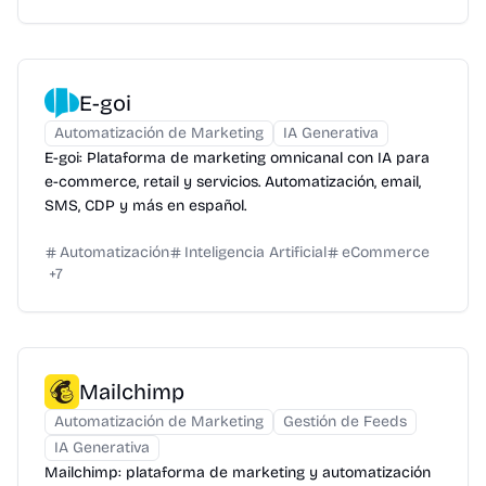
E-goi
Automatización de Marketing
IA Generativa
E-goi: Plataforma de marketing omnicanal con IA para
e-commerce, retail y servicios. Automatización, email,
SMS, CDP y más en español.
Automatización
Inteligencia Artificial
eCommerce
+
7
Mailchimp
Automatización de Marketing
Gestión de Feeds
IA Generativa
Mailchimp: plataforma de marketing y automatización