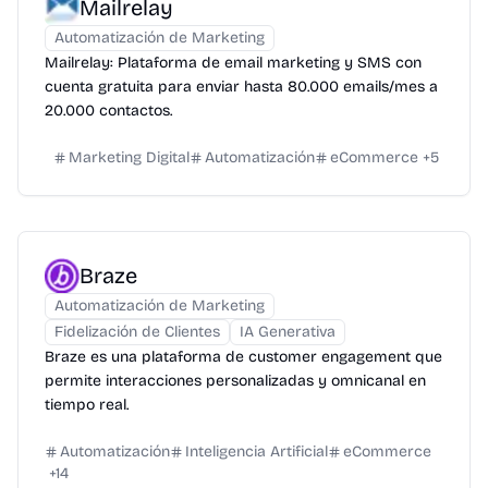
Mailrelay
Automatización de Marketing
Mailrelay: Plataforma de email marketing y SMS con
cuenta gratuita para enviar hasta 80.000 emails/mes a
20.000 contactos.
Marketing Digital
Automatización
eCommerce
+
5
Braze
Automatización de Marketing
Fidelización de Clientes
IA Generativa
Braze es una plataforma de customer engagement que
permite interacciones personalizadas y omnicanal en
tiempo real.
Automatización
Inteligencia Artificial
eCommerce
+
14