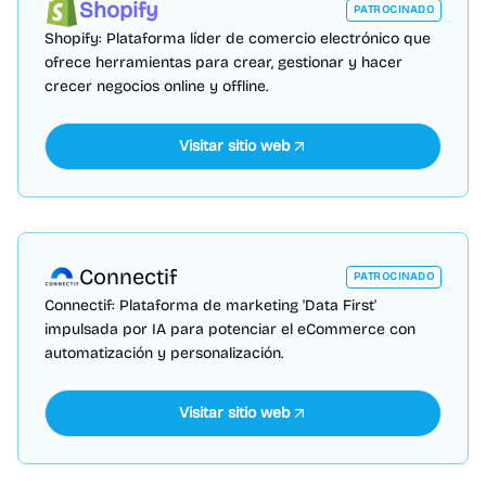
Shopify
PATROCINADO
Shopify: Plataforma líder de comercio electrónico que
ofrece herramientas para crear, gestionar y hacer
crecer negocios online y offline.
Visitar sitio web
Connectif
PATROCINADO
Connectif: Plataforma de marketing 'Data First'
impulsada por IA para potenciar el eCommerce con
automatización y personalización.
Visitar sitio web