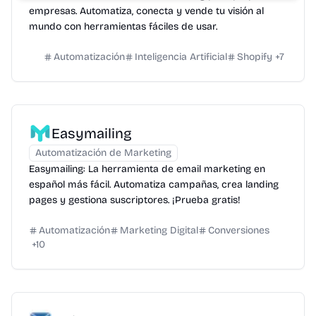
empresas. Automatiza, conecta y vende tu visión al
mundo con herramientas fáciles de usar.
Automatización
Inteligencia Artificial
Shopify
+
7
Easymailing
Automatización de Marketing
Easymailing: La herramienta de email marketing en
español más fácil. Automatiza campañas, crea landing
pages y gestiona suscriptores. ¡Prueba gratis!
Automatización
Marketing Digital
Conversiones
+
10