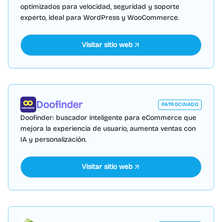
optimizados para velocidad, seguridad y soporte
experto, ideal para WordPress y WooCommerce.
Visitar sitio web
Doofinder
PATROCINADO
Doofinder: buscador inteligente para eCommerce que
mejora la experiencia de usuario, aumenta ventas con
IA y personalización.
Visitar sitio web