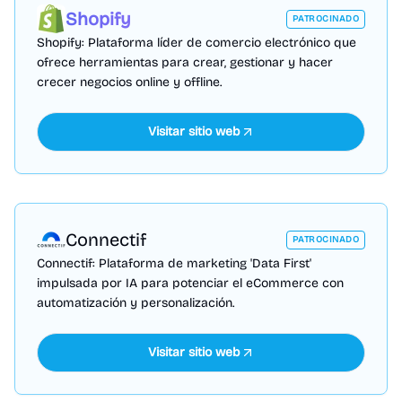
Shopify
PATROCINADO
Shopify: Plataforma líder de comercio electrónico que
ofrece herramientas para crear, gestionar y hacer
crecer negocios online y offline.
Visitar sitio web
Connectif
PATROCINADO
Connectif: Plataforma de marketing 'Data First'
impulsada por IA para potenciar el eCommerce con
automatización y personalización.
Visitar sitio web