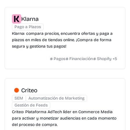
Klarna
Pago a Plazos
Klarna: compara precios, encuentra ofertas y paga a
plazos en miles de tiendas online. ¡Compra de forma
segura y gestiona tus pagos!
Pagos
Financiación
Shopify
+
5
Criteo
SEM
Automatización de Marketing
Gestión de Feeds
Criteo: Plataforma AdTech líder en Commerce Media
para activar y monetizar audiencias en cada momento
del proceso de compra.