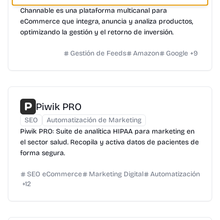
Channable es una plataforma multicanal para
eCommerce que integra, anuncia y analiza productos,
optimizando la gestión y el retorno de inversión.
Gestión de Feeds
Amazon
Google
+
9
Piwik PRO
SEO
Automatización de Marketing
Piwik PRO: Suite de analítica HIPAA para marketing en
el sector salud. Recopila y activa datos de pacientes de
forma segura.
SEO eCommerce
Marketing Digital
Automatización
+
12