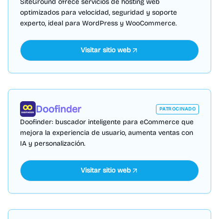
SiteGround ofrece servicios de hosting web
optimizados para velocidad, seguridad y soporte
experto, ideal para WordPress y WooCommerce.
Visitar sitio web
Doofinder
PATROCINADO
Doofinder: buscador inteligente para eCommerce que
mejora la experiencia de usuario, aumenta ventas con
IA y personalización.
Visitar sitio web